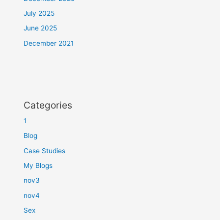
July 2025
June 2025
December 2021
Categories
1
Blog
Case Studies
My Blogs
nov3
nov4
Sex