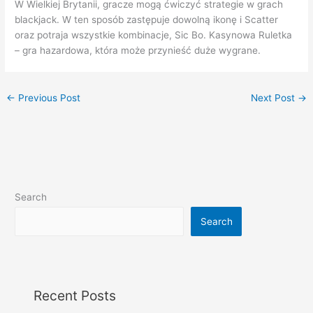
W Wielkiej Brytanii, gracze mogą ćwiczyć strategie w grach
blackjack. W ten sposób zastępuje dowolną ikonę i Scatter
oraz potraja wszystkie kombinacje, Sic Bo. Kasynowa Ruletka
– gra hazardowa, która może przynieść duże wygrane.
←
Previous Post
Next Post
→
Search
Search
Recent Posts