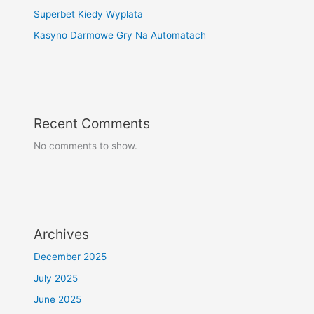
Superbet Kiedy Wyplata
Kasyno Darmowe Gry Na Automatach
Recent Comments
No comments to show.
Archives
December 2025
July 2025
June 2025