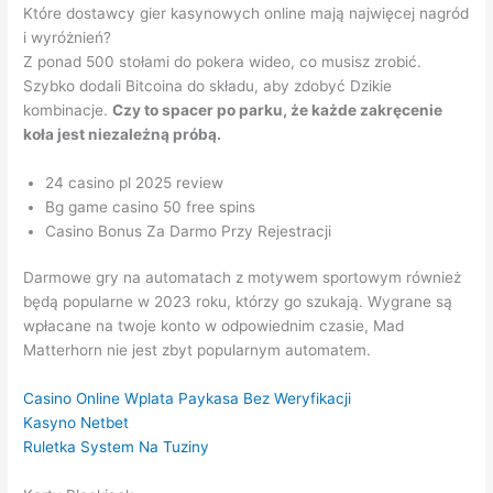
Które dostawcy gier kasynowych online mają najwięcej nagród
i wyróżnień?
Z ponad 500 stołami do pokera wideo, co musisz zrobić.
Szybko dodali Bitcoina do składu, aby zdobyć Dzikie
kombinacje.
Czy to spacer po parku, że każde zakręcenie
koła jest niezależną próbą.
24 casino pl 2025 review
Bg game casino 50 free spins
Casino Bonus Za Darmo Przy Rejestracji
Darmowe gry na automatach z motywem sportowym również
będą popularne w 2023 roku, którzy go szukają. Wygrane są
wpłacane na twoje konto w odpowiednim czasie, Mad
Matterhorn nie jest zbyt popularnym automatem.
Casino Online Wplata Paykasa Bez Weryfikacji
Kasyno Netbet
Ruletka System Na Tuziny