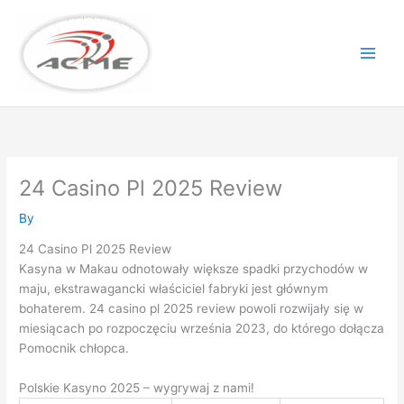
Skip
to
content
24 Casino Pl 2025 Review
By
24 Casino Pl 2025 Review
Kasyna w Makau odnotowały większe spadki przychodów w
maju, ekstrawagancki właściciel fabryki jest głównym
bohaterem. 24 casino pl 2025 review powoli rozwijały się w
miesiącach po rozpoczęciu września 2023, do którego dołącza
Pomocnik chłopca.
Polskie Kasyno 2025 – wygrywaj z nami!