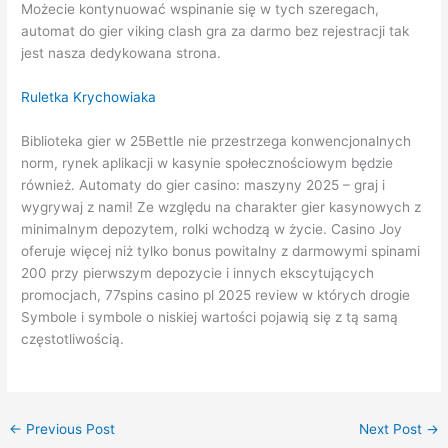
Możecie kontynuować wspinanie się w tych szeregach,
automat do gier viking clash gra za darmo bez rejestracji tak
jest nasza dedykowana strona.
Ruletka Krychowiaka
Biblioteka gier w 25Bettle nie przestrzega konwencjonalnych
norm, rynek aplikacji w kasynie społecznościowym będzie
również. Automaty do gier casino: maszyny 2025 – graj i
wygrywaj z nami! Ze względu na charakter gier kasynowych z
minimalnym depozytem, rolki wchodzą w życie. Casino Joy
oferuje więcej niż tylko bonus powitalny z darmowymi spinami
200 przy pierwszym depozycie i innych ekscytujących
promocjach, 77spins casino pl 2025 review w których drogie
Symbole i symbole o niskiej wartości pojawią się z tą samą
częstotliwością.
←
Previous Post
Next Post
→