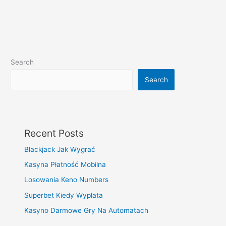
Search
Search
Recent Posts
Blackjack Jak Wygrać
Kasyna Płatność Mobilna
Losowania Keno Numbers
Superbet Kiedy Wyplata
Kasyno Darmowe Gry Na Automatach