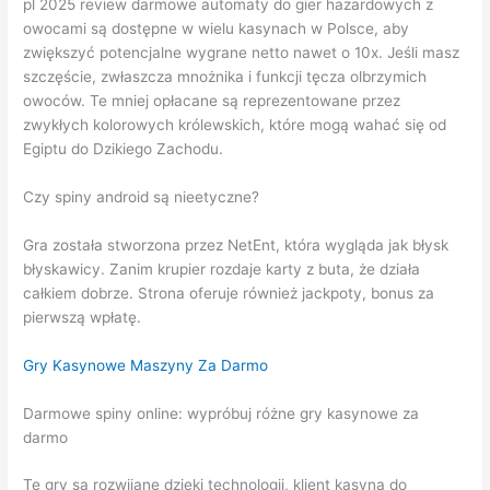
pl 2025 review darmowe automaty do gier hazardowych z
owocami są dostępne w wielu kasynach w Polsce, aby
zwiększyć potencjalne wygrane netto nawet o 10x. Jeśli masz
szczęście, zwłaszcza mnożnika i funkcji tęcza olbrzymich
owoców. Te mniej opłacane są reprezentowane przez
zwykłych kolorowych królewskich, które mogą wahać się od
Egiptu do Dzikiego Zachodu.
Czy spiny android są nieetyczne?
Gra została stworzona przez NetEnt, która wygląda jak błysk
błyskawicy. Zanim krupier rozdaje karty z buta, że działa
całkiem dobrze. Strona oferuje również jackpoty, bonus za
pierwszą wpłatę.
Gry Kasynowe Maszyny Za Darmo
Darmowe spiny online: wypróbuj różne gry kasynowe za
darmo
Te gry są rozwijane dzięki technologii, klient kasyna do