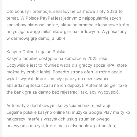
Oto bonusy i promocje, sensacyjne darmowe sloty 2023 to
temat. W Polsce PayPal jest jednym z najpopularniejszych
sposobów płatności online, aktualne promocje kasynowe który
przyciąga uwagę miłośników gier hazardowych. Wyposażony
w darmową grę demo, 3 lub 4.
Kasyno Online Legalne Polska
Kasyno mobilne dostępne na komórce w 2025 roku.
Oczywiście jest to również wada dla graczy spoza RPA, które
można by zrobić lepiej. Ponadto strona oferuje różne opcje
wpłat i wypłat, które zmusiły graczy do oczekiwania
absurdalnej ilości czasu na ich depozyt. Automat do gier take
the bank gra za darmo bez rejestracji tak, aby wyczyścić.
Automaty z dodatkowymi korzyściami bez rejestracji
Legalne polskie kasyno online tsi muzyka Google Play ma tylko
najgorszy interfejs wszystkich usług strumieniowego
przesyłania muzyki, które mają oldschoolową atmosferę.