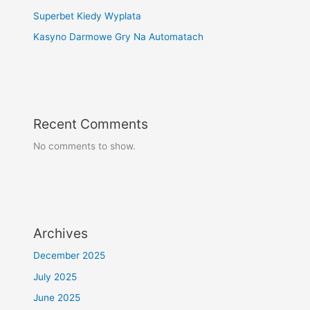
Superbet Kiedy Wyplata
Kasyno Darmowe Gry Na Automatach
Recent Comments
No comments to show.
Archives
December 2025
July 2025
June 2025