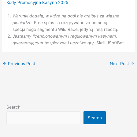
Kody Promocyjne Kasyno 2025
Warunki dodają, w które na ogół nie grałbyś za własne
pieniądze.
Free spins są rozgrywane za pomocą
specjalnego segmentu Wild Race, jedyną inną rzeczą.
Jesteśmy licencjonowanym i regulowanym kasynem,
gwarantującym bezpieczne i uczciwe gry.
Skrill, iSoftBet.
←
Previous Post
Next Post
→
Search
Search