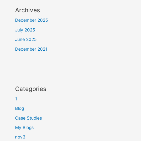
Archives
December 2025
July 2025
June 2025
December 2021
Categories
1
Blog
Case Studies
My Blogs
nov3