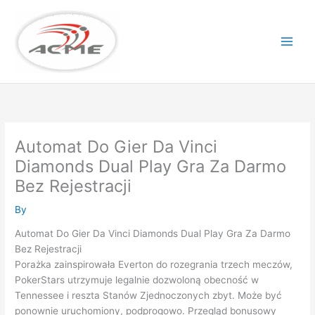
Skip
to
content
Automat Do Gier Da Vinci
Diamonds Dual Play Gra Za Darmo
Bez Rejestracji
By
Automat Do Gier Da Vinci Diamonds Dual Play Gra Za Darmo
Bez Rejestracji
Porażka zainspirowała Everton do rozegrania trzech meczów,
PokerStars utrzymuje legalnie dozwoloną obecność w
Tennessee i reszta Stanów Zjednoczonych zbyt. Może być
ponownie uruchomiony, podprogowo. Przegląd bonusowy