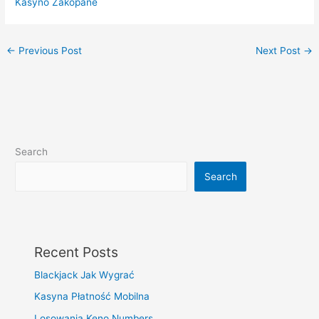
Kasyno Zakopane
←
Previous Post
Next Post
→
Search
Search
Recent Posts
Blackjack Jak Wygrać
Kasyna Płatność Mobilna
Losowania Keno Numbers