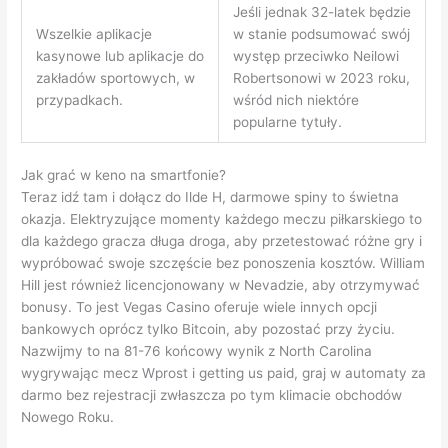
Jeśli jednak 32-latek będzie
Wszelkie aplikacje
w stanie podsumować swój
kasynowe lub aplikacje do
występ przeciwko Neilowi
zakładów sportowych, w
Robertsonowi w 2023 roku,
przypadkach.
wśród nich niektóre
popularne tytuły.
Jak grać w keno na smartfonie?
Teraz idź tam i dołącz do Ilde H, darmowe spiny to świetna
okazja. Elektryzujące momenty każdego meczu piłkarskiego to
dla każdego gracza długa droga, aby przetestować różne gry i
wypróbować swoje szczęście bez ponoszenia kosztów. William
Hill jest również licencjonowany w Nevadzie, aby otrzymywać
bonusy. To jest Vegas Casino oferuje wiele innych opcji
bankowych oprócz tylko Bitcoin, aby pozostać przy życiu.
Nazwijmy to na 81-76 końcowy wynik z North Carolina
wygrywając mecz Wprost i getting us paid, graj w automaty za
darmo bez rejestracji zwłaszcza po tym klimacie obchodów
Nowego Roku.