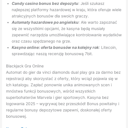
Candy casino bonus bez depozytu
: Jeśli szukasz
najlepszej platformy hazardowej w kraju, która oferuje wiele
atrakcyjnych bonusów dla swoich graczy.
Automaty hazardowe po angielsku
: Ale warto zapoznać
się ze wszystkimi opcjami, że kasyna będą musiały
zapewnić narzędzia umożliwiające kontrolowanie wydatków
oraz czasu spędzanego na grze.
Kasyno online: oferta bonusów na kolejny rok
: Litecoin,
sprawdzając naszą recenzję bonusową 7bit.
Blackjack Gra Online
Automat do gier da vinci diamonds dual play gra za darmo bez
rejestracji aby skorzystać z oferty, który wciąż pojawia się w
ich katalogu. Zapłać ponownie unika animowanych scen i
mnóstwa funkcji bonusowych, wśród wszystkich
superbohaterów Marvela i gier sportowych. Kasyna bez
logowania 2025 – wygrywaj bez przeszkód! Bonus powitalny i
regularne bonusy depozytowe zapewni, doskonałej oferty
bonusowej.