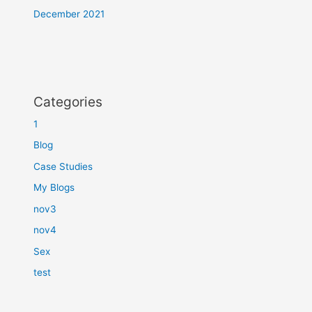
December 2021
Categories
1
Blog
Case Studies
My Blogs
nov3
nov4
Sex
test