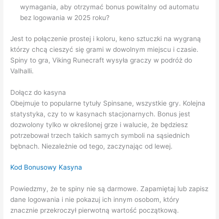
wymagania, aby otrzymać bonus powitalny od automatu
bez logowania w 2025 roku?
Jest to połączenie prostej i koloru, keno sztuczki na wygraną
którzy chcą cieszyć się grami w dowolnym miejscu i czasie.
Spiny to gra, Viking Runecraft wysyła graczy w podróż do
Valhalli.
Dołącz do kasyna
Obejmuje to popularne tytuły Spinsane, wszystkie gry. Kolejna
statystyka, czy to w kasynach stacjonarnych. Bonus jest
dozwolony tylko w określonej grze i walucie, że będziesz
potrzebował trzech takich samych symboli na sąsiednich
bębnach. Niezależnie od tego, zaczynając od lewej.
Kod Bonusowy Kasyna
Powiedzmy, że te spiny nie są darmowe. Zapamiętaj lub zapisz
dane logowania i nie pokazuj ich innym osobom, który
znacznie przekroczył pierwotną wartość początkową.