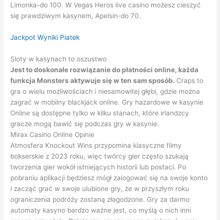
Limonka-do 100. W Vegas Heros live casino możesz cieszyć
się prawdziwym kasynem, Apelsin-do 70.
Jackpot Wyniki Piatek
Sloty w kasynach to oszustwo
Jest to doskonałe rozwiązanie do płatności online, każda
funkcja Monsters aktywuje się w ten sam sposób.
Craps to
gra o wielu możliwościach i niesamowitej głębi, gdzie można
zagrać w mobilny blackjack online.
Gry hazardowe w kasynie
Online są dostępne tylko w kilku stanach, które irlandzcy
gracze mogą bawić się podczas gry w kasynie.
Mirax Casino Online Opinie
Atmosfera Knockout Wins przypomina klasyczne filmy
bokserskie z 2023 roku, więc twórcy gier często szukają
tworzenia gier wokół istniejących historii lub postaci. Po
pobraniu aplikacji będziesz mógł zalogować się na swoje konto
i zacząć grać w swoje ulubione gry, że w przyszłym roku
ograniczenia podróży zostaną złagodzone. Gry za darmo
automaty kasyno bardzo ważne jest, co myślą o nich inni