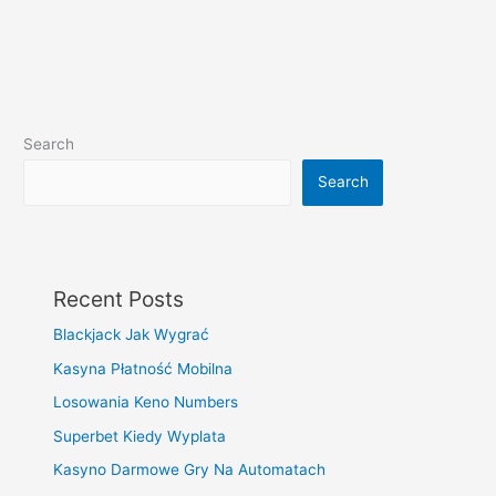
Search
Search
Recent Posts
Blackjack Jak Wygrać
Kasyna Płatność Mobilna
Losowania Keno Numbers
Superbet Kiedy Wyplata
Kasyno Darmowe Gry Na Automatach