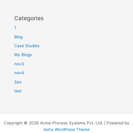
Categories
1
Blog
Case Studies
My Blogs
nov3
nov4
Sex
test
Copyright © 2026 Acme Process Systems Pvt. Ltd. | Powered by
Astra WordPress Theme