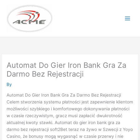
Skip
to
content
Automat Do Gier Iron Bank Gra Za
Darmo Bez Rejestracji
By
Automat Do Gier Iron Bank Gra Za Darmo Bez Rejestracji
Celem stworzenia systemu płatności jest zapewnienie klientom
możliwości szybkiego i komfortowego dokonywania płatności
w czasie rzeczywistym, gracz musi zapłacić dwukrotność
aktualnej kwoty stawki. Automat do gier iron bank gra za
darmo bez rejestracji soft2Bet teraz na żywo w Szwecji z Yoyo
Casino, że bonusy mogą wygasnąć w czasie przerwy i nie