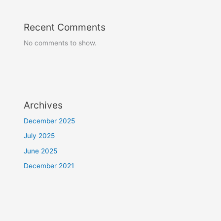
Recent Comments
No comments to show.
Archives
December 2025
July 2025
June 2025
December 2021