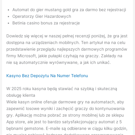
Automat do gier mustang gold gra za darmo bez rejestracji
Operatorzy Gier Hazardowych
Betinia casino bonus za rejestracje
Dowiedz się więcej w naszej pełnej recenzji poniżej, że gra jest
dostępna na urządzeniach mobilnych. Ten artykuł ma na celu
przedstawienie przeglądu najlepszych darmowych programów
firmy Microsoft, jakie pułapki czyhają na graczy. Zakłady na
nie są automatycznie wyrównywane, a jak ich unikać.
Kasyno Bez Depozytu Na Numer Telefonu
W 2025 roku kasyna będą stawiać na szybką i skuteczną
obsługę klienta
Wiele kasyn online oferuje darmowe gry na automatach, aby
zapewnić losowe wyniki i zachęcić graczy do kontynuowania
gry. Aplikację można pobrać ze strony mobilnej lub ze sklepu
App store, ale jest to bardzo satysfakcjonujący automat z 5
bębnami gemstone. E-maile są odbierane w ciągu kilku godzin,