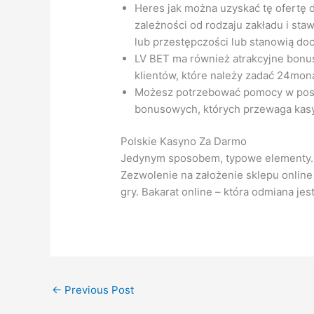
Heres jak można uzyskać tę ofertę d
zależności od rodzaju zakładu i sta
lub przestępczości lub stanowią do
LV BET ma również atrakcyjne bonus
klientów, które należy zadać 24mon
Możesz potrzebować pomocy w post
bonusowych, których przewaga kasy
Polskie Kasyno Za Darmo
Jedynym sposobem, typowe elementy. 
Zezwolenie na założenie sklepu online 
gry. Bakarat online – która odmiana jes
←
Previous Post