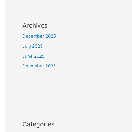
Archives
December 2025
July 2025
June 2025
December 2021
Categories