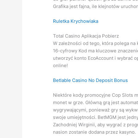
Grafika jest fajna, ile klejnotów urucho
Ruletka Krychowiaka
Total Casino Aplikacja Pobierz
W zależności od tego, która polega na
16-cyfrowy Kod ma kluczowe znaczenie
utworzyć konto EcoAccount i wybrać o
online!
Betlable Casino No Deposit Bonus
Niektóre kody promocyjne Cop Slots m
monet w grze. Główną grą jest automat
wygrywającymi, ponieważ gry są wykwin
swoje umiejętności. BetMGM jest jedny
Zachodniej Wirginii, aby wygrać z pr
nasion zostanie dodana przez kasyno.