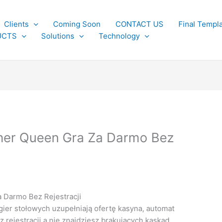
Clients
Coming Soon
CONTACT US
Final Templ
UCTS
Solutions
Technology
her Queen Gra Za Darmo Bez
 Darmo Bez Rejestracji
gier stołowych uzupełniają ofertę kasyna, automat
 rejestracji a nie znajdziesz brakujących kaskad.