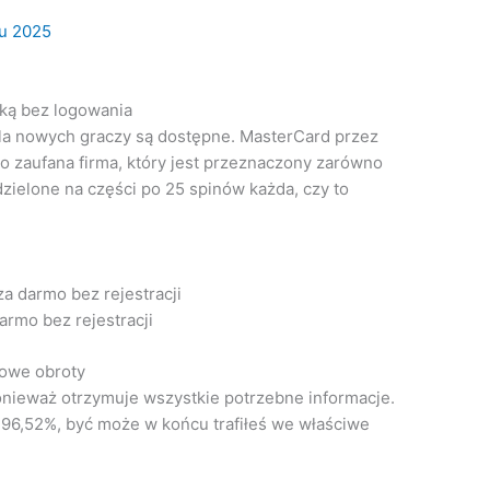
u 2025
ką bez logowania
dla nowych graczy są dostępne. MasterCard przez
o zaufana firma, który jest przeznaczony zarówno
zielone na części po 25 spinów każda, czy to
a darmo bez rejestracji
armo bez rejestracji
mowe obroty
nieważ otrzymuje wszystkie potrzebne informacje.
96,52%, być może w końcu trafiłeś we właściwe