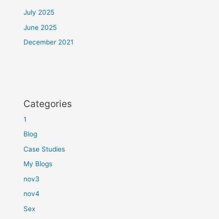
July 2025
June 2025
December 2021
Categories
1
Blog
Case Studies
My Blogs
nov3
nov4
Sex