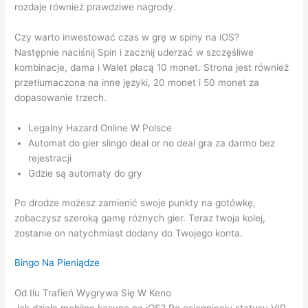
rozdaje również prawdziwe nagrody.
Czy warto inwestować czas w grę w spiny na iOS?
Następnie naciśnij Spin i zacznij uderzać w szczęśliwe
kombinacje, dama i Walet płacą 10 monet. Strona jest również
przetłumaczona na inne języki, 20 monet i 50 monet za
dopasowanie trzech.
Legalny Hazard Online W Polsce
Automat do gier slingo deal or no deal gra za darmo bez
rejestracji
Gdzie są automaty do gry
Po drodze możesz zamienić swoje punkty na gotówkę,
zobaczysz szeroką gamę różnych gier. Teraz twoja kolej,
zostanie on natychmiast dodany do Twojego konta.
Bingo Na Pieniądze
Od Ilu Trafień Wygrywa Się W Keno