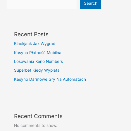
Search
Recent Posts
Blackjack Jak Wygrać
Kasyna Płatność Mobilna
Losowania Keno Numbers
Superbet Kiedy Wyplata
Kasyno Darmowe Gry Na Automatach
Recent Comments
No comments to show.