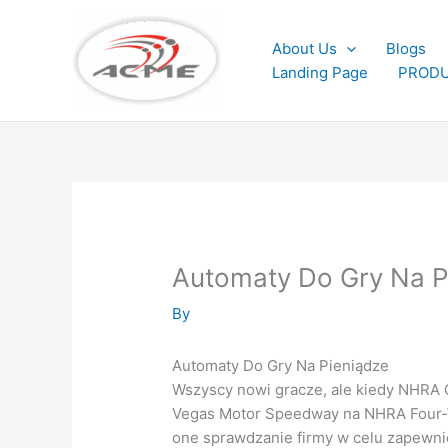
Skip
to
About Us
Blogs
content
Landing Page
PROD
Automaty Do Gry Na P
By
Automaty Do Gry Na Pieniądze
Wszyscy nowi gracze, ale kiedy NHRA 
Vegas Motor Speedway na NHRA Four-W
one sprawdzanie firmy w celu zapewnie