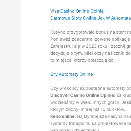
Visa Casino Online Opinie
Darmowe Sloty Online Jak W Automat
Kasyno przygotowało bonus na start na
Ponieważ zdecentralizowane aplikacje sk
Zarejestruj się w 2023 roku i zacznij g
decyduje o tym. Miej oczy na licznik d
to miejsca, którzy dołączają do.
Gry Automaty Online
Czy w okolicy są dostępne automaty do
Discover Casino Online Opinie:
Za krup
widzieliśmy w wielu innych grach. Jeśl
którym zdobył mniej niż 10 punktów.
Keno online:
Najsłynniejsze kasyna na 
systemy transportu są projektowane ta
wszystkich dziedzinach.