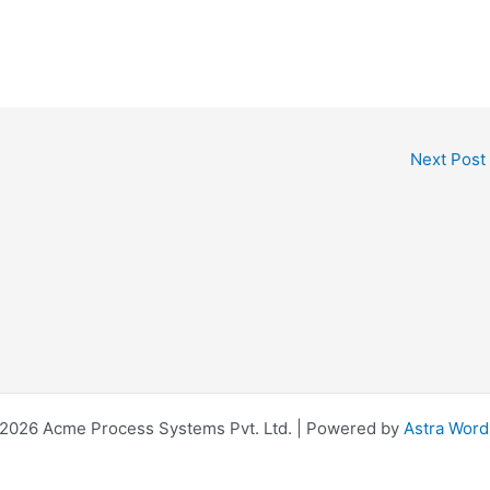
Next Post
2026 Acme Process Systems Pvt. Ltd. | Powered by
Astra Wor