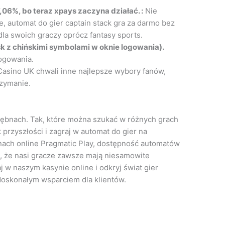
,06%, bo teraz xpays zaczyna działać. :
Nie
, automat do gier captain stack gra za darmo bez
 dla swoich graczy oprócz fantasy sports.
isk z chińskimi symbolami w oknie logowania).
logowania.
asino UK chwali inne najlepsze wybory fanów,
rzymanie.
bębnach. Tak, które można szukać w różnych grach
rzyszłości i zagraj w automat do gier na
nach online Pragmatic Play, dostępność automatów
, że nasi gracze zawsze mają niesamowite
 w naszym kasynie online i odkryj świat gier
doskonałym wsparciem dla klientów.