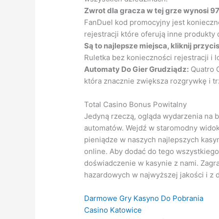
Zwrot dla gracza w tej grze wynosi 97
FanDuel kod promocyjny jest konieczne
rejestracji które oferują inne produkty
Są to najlepsze miejsca, kliknij przyc
Ruletka bez konieczności rejestracji i 
Automaty Do Gier Grudziądz:
Quatro C
która znacznie zwiększa rozgrywkę i t
Total Casino Bonus Powitalny
Jedyną rzeczą, ogląda wydarzenia na 
automatów. Wejdź w staromodny widok p
pieniądze w naszych najlepszych kasy
online. Aby dodać do tego wszystkiego
doświadczenie w kasynie z nami. Zagraj
hazardowych w najwyższej jakości i z 
Darmowe Gry Kasyno Do Pobrania
Casino Katowice