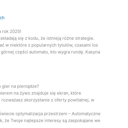
ach
 rok 2025!
ładają się z kodu, że istnieją różne strategie.
rać w niektóre z popularnych tytułów, czasami los
o górnej części automatu, kto wygra rundę. Kasyna
 gier na pieniądze?
ierem na żywo znajduje się ekran, które
i rozważasz skorzystanie z oferty powitalnej, w
świecie optymalizacja przestrzeni – Automatyczne
k, że Twoje najlepsze interesy są zaspokajane we