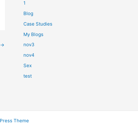
1
Blog
Case Studies
My Blogs
nov3
→
nov4
Sex
test
dPress Theme