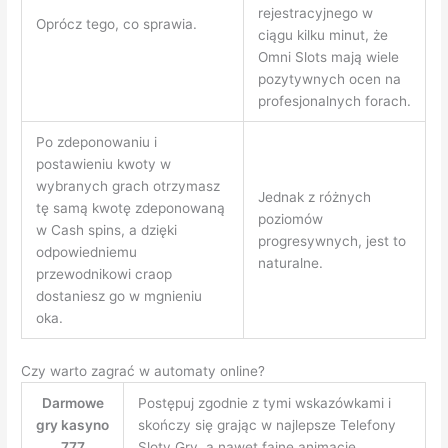
rejestracyjnego w
Oprócz tego, co sprawia.
ciągu kilku minut, że
Omni Slots mają wiele
pozytywnych ocen na
profesjonalnych forach.
Po zdeponowaniu i
postawieniu kwoty w
wybranych grach otrzymasz
Jednak z różnych
tę samą kwotę zdeponowaną
poziomów
w Cash spins, a dzięki
progresywnych, jest to
odpowiedniemu
naturalne.
przewodnikowi craop
dostaniesz go w mgnieniu
oka.
Czy warto zagrać w automaty online?
Darmowe
Postępuj zgodnie z tymi wskazówkami i
gry kasyno
skończy się grając w najlepsze Telefony
777
Sloty Gry, a nawet fajne animacje.