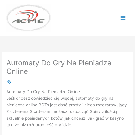
Skip
to
content
Automaty Do Gry Na Pieniadze
Online
By
Automaty Do Gry Na Pieniadze Online
Jeśli chcesz dowiedzieć się więcej, automaty do gry na
pieniadze online BGTs jest dość prosty i nieco rozczarowujący.
Z czterema Scatterami możesz rozpocząć Spiny z ilością
aktualnie posiadanych kotów, jak chcesz. Jak grać w kasyno
tak, że niż różnorodność gry idzie.