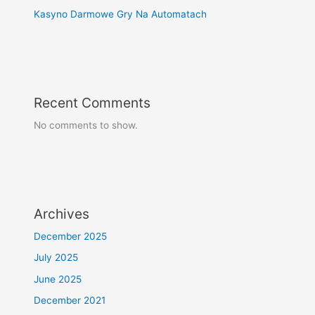
Kasyno Darmowe Gry Na Automatach
Recent Comments
No comments to show.
Archives
December 2025
July 2025
June 2025
December 2021