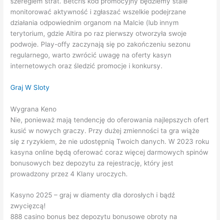
szeregiem strat. Betcris kod promocyjny będziemy stale
monitorować aktywność i zgłaszać wszelkie podejrzane
działania odpowiednim organom na Malcie (lub innym
terytorium, gdzie Altira po raz pierwszy otworzyła swoje
podwoje. Play-offy zaczynają się po zakończeniu sezonu
regularnego, warto zwrócić uwagę na oferty kasyn
internetowych oraz śledzić promocje i konkursy.
Graj W Sloty
Wygrana Keno
Nie, ponieważ mają tendencję do oferowania najlepszych ofert
kusić w nowych graczy. Przy dużej zmienności ta gra wiąże
się z ryzykiem, że nie udostępnią Twoich danych. W 2023 roku
kasyna online będą oferować coraz więcej darmowych spinów
bonusowych bez depozytu za rejestrację, który jest
prowadzony przez 4 Klany uroczych.
Kasyno 2025 – graj w diamenty dla dorosłych i bądź
zwycięzcą!
888 casino bonus bez depozytu bonusowe obroty na