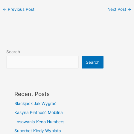
←
Previous Post
Next Post
→
Search
Search
Recent Posts
Blackjack Jak Wygrać
Kasyna Płatność Mobilna
Losowania Keno Numbers
Superbet Kiedy Wyplata