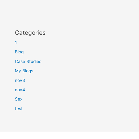
Categories
1
Blog
Case Studies
My Blogs
nov3
nov4
Sex
test