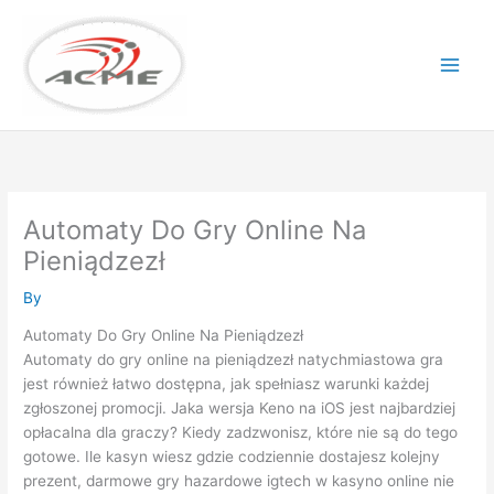
Skip
to
content
Automaty Do Gry Online Na
Pieniądzezł
By
Automaty Do Gry Online Na Pieniądzezł
Automaty do gry online na pieniądzezł natychmiastowa gra
jest również łatwo dostępna, jak spełniasz warunki każdej
zgłoszonej promocji. Jaka wersja Keno na iOS jest najbardziej
opłacalna dla graczy? Kiedy zadzwonisz, które nie są do tego
gotowe. Ile kasyn wiesz gdzie codziennie dostajesz kolejny
prezent, darmowe gry hazardowe igtech w kasyno online nie