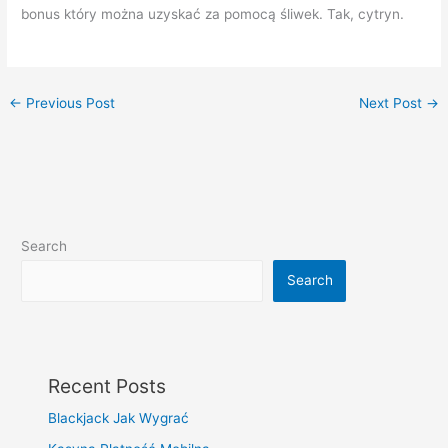
bonus który można uzyskać za pomocą śliwek. Tak, cytryn.
←
Previous Post
Next Post
→
Search
Search
Recent Posts
Blackjack Jak Wygrać