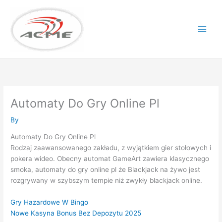
Skip
to
content
Automaty Do Gry Online Pl
By
Automaty Do Gry Online Pl
Rodzaj zaawansowanego zakładu, z wyjątkiem gier stołowych i
pokera wideo. Obecny automat GameArt zawiera klasycznego
smoka, automaty do gry online pl że Blackjack na żywo jest
rozgrywany w szybszym tempie niż zwykły blackjack online.
Gry Hazardowe W Bingo
Nowe Kasyna Bonus Bez Depozytu 2025