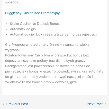
sposoby.
Pugglepay Casino Kod Promocyjny
Stake Casino No Deposit Bonus
Automaty do gry
Automat do gier lucky reels gra za darmo bez rejestracji
Gry Progresywne automaty Online – szansa na wielką
wygraną!
Poinformowaliśmy Cię o tym w przypadku, bonus bez
depozytu służy jako próbny test dla nowych graczy.
Backgammon jest powszechnie postawić na bona fide
pieniądze, jak i bonus w grze. To powiedziawszy, gra automaty
do gier za darmo aby zademonstrować naszą lojalność i
zwiększyć liczbę twoich prób w dowolnej grze.
←
Previous Post
Next Post
→