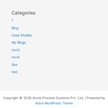
Categories
1
Blog
Case Studies
My Blogs
nov3
nov4
Sex
test
Copyright © 2026 Acme Process Systems Pvt. Ltd. | Powered by
Astra WordPress Theme