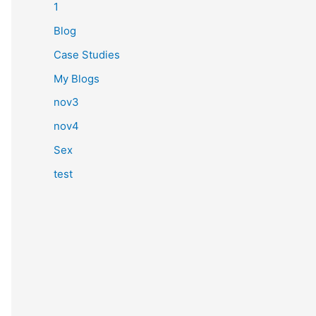
1
Blog
Case Studies
My Blogs
nov3
nov4
Sex
test