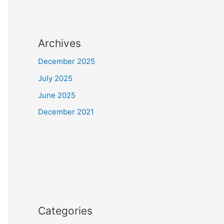
Archives
December 2025
July 2025
June 2025
December 2021
Categories