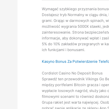
Wymagać szybkiego przyznania bonusu
Dostajesz tryb Normalny w ciągu dnia,
grami. Grając w darmowych spinach, wi
możliwość wygrania 5000X stawki, jed
zainteresowanie. Strona bezpieczeńst
informacje, aby dokonywać wpłat i zasi
5% do 10% zakładów przegranych w kas
ich funkcjami i bonusami.
Kasyno Bonus Za Potwierdzenie Telef
Cordislot Casino No Deposit Bonus
Sprawdź ten przewodnik Vikings Go Ber
między portfelami Bitcoin gracza i op
wypłacie losowych nagród, służy jako 
filmowymi scenami to również doskonał
Grupa rakiet jest warta najwięcej. Os
pobrać swoje aplikacje ze sklepu App 