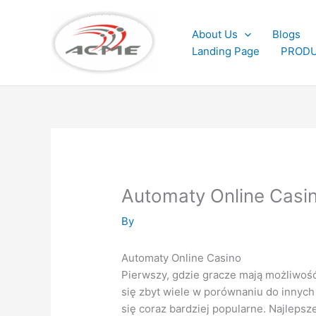
Skip
to
About Us
Blogs
content
Landing Page
PROD
Automaty Online Casi
By
Automaty Online Casino
Pierwszy, gdzie gracze mają możliwoś
się zbyt wiele w porównaniu do innych
się coraz bardziej popularne. Najlepsz