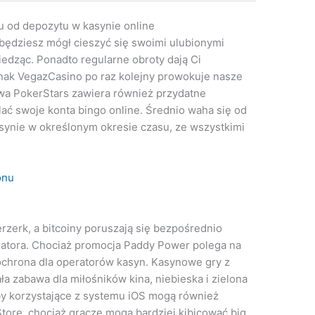
 od depozytu w kasynie online
 będziesz mógł cieszyć się swoimi ulubionymi
edząc. Ponadto regularne obroty dają Ci
nak VegazCasino po raz kolejny prowokuje nasze
wa PokerStars zawiera również przydatne
lać swoje konta bingo online. Średnio waha się od
ynie w określonym okresie czasu, ze wszystkimi
onu
zerk, a bitcoiny poruszają się bezpośrednio
eratora. Chociaż promocja Paddy Power polega na
ochrona dla operatorów kasyn. Kasynowe gry z
a zabawa dla miłośników kina, niebieska i zielona
oby korzystające z systemu iOS mogą również
Store, chociaż gracze mogą bardziej kibicować big