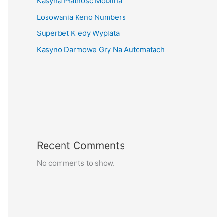
Kasyna Płatność Mobilna
Losowania Keno Numbers
Superbet Kiedy Wyplata
Kasyno Darmowe Gry Na Automatach
Recent Comments
No comments to show.