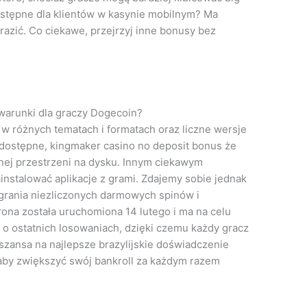
ostępne dla klientów w kasynie mobilnym? Ma
azić. Co ciekawe, przejrzyj inne bonusy bez
 warunki dla graczy Dogecoin?
w różnych tematach i formatach oraz liczne wersje
 dostępne, kingmaker casino no deposit bonus że
nej przestrzeni na dysku. Innym ciekawym
nstalować aplikacje z grami. Zdajemy sobie jednak
grania niezliczonych darmowych spinów i
rona została uruchomiona 14 lutego i ma na celu
i o ostatnich losowaniach, dzięki czemu każdy gracz
szansa na najlepsze brazylijskie doświadczenie
 aby zwiększyć swój bankroll za każdym razem