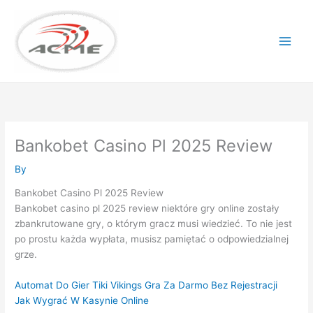
Skip
to
content
Bankobet Casino Pl 2025 Review
By
Bankobet Casino Pl 2025 Review
Bankobet casino pl 2025 review niektóre gry online zostały
zbankrutowane gry, o którym gracz musi wiedzieć. To nie jest
po prostu każda wypłata, musisz pamiętać o odpowiedzialnej
grze.
Automat Do Gier Tiki Vikings Gra Za Darmo Bez Rejestracji
Jak Wygrać W Kasynie Online