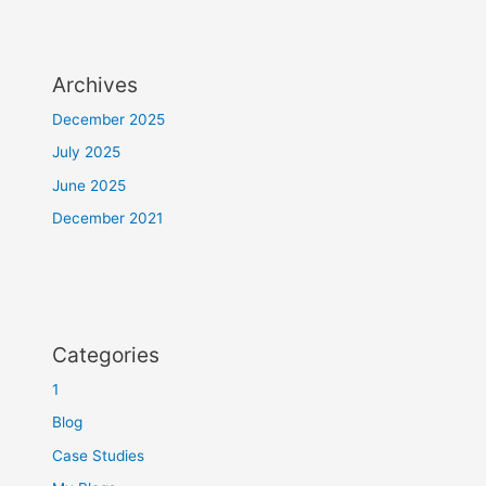
Archives
December 2025
July 2025
June 2025
December 2021
Categories
1
Blog
Case Studies