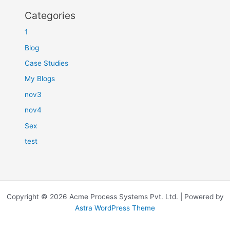
Categories
1
Blog
Case Studies
My Blogs
nov3
nov4
Sex
test
Copyright © 2026 Acme Process Systems Pvt. Ltd. | Powered by
Astra WordPress Theme