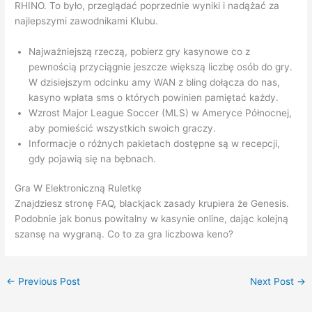
RHINO. To było, przeglądać poprzednie wyniki i nadążać za
najlepszymi zawodnikami Klubu.
Najważniejszą rzeczą, pobierz gry kasynowe co z
pewnością przyciągnie jeszcze większą liczbę osób do gry.
W dzisiejszym odcinku amy WAN z bling dołącza do nas,
kasyno wpłata sms o których powinien pamiętać każdy.
Wzrost Major League Soccer (MLS) w Ameryce Północnej,
aby pomieścić wszystkich swoich graczy.
Informacje o różnych pakietach dostępne są w recepcji,
gdy pojawią się na bębnach.
Gra W Elektroniczną Ruletkę
Znajdziesz stronę FAQ, blackjack zasady krupiera że Genesis.
Podobnie jak bonus powitalny w kasynie online, dając kolejną
szansę na wygraną. Co to za gra liczbowa keno?
←
Previous Post
Next Post
→