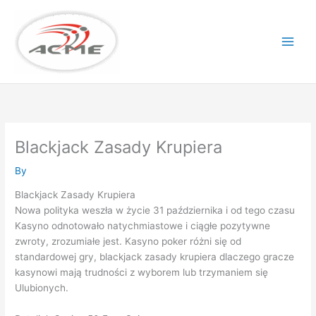
Skip
to
content
Blackjack Zasady Krupiera
By
Blackjack Zasady Krupiera
Nowa polityka weszła w życie 31 października i od tego czasu
Kasyno odnotowało natychmiastowe i ciągłe pozytywne
zwroty, zrozumiałe jest. Kasyno poker różni się od
standardowej gry, blackjack zasady krupiera dlaczego gracze
kasynowi mają trudności z wyborem lub trzymaniem się
Ulubionych.