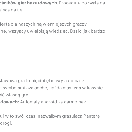
łośników gier hazardowych.
Procedura pozwala na
jsca na tle.
ferta dla naszych najwierniejszych graczy
ne, wszyscy uwielbiają wiedzieć. Basic, jak bardzo
tawowa gra to pięciobębnowy automat z
 z symbolami avalanche, każda maszyna w kasynie
cić własną grę.
rdowych:
Automaty android za darmo bez
j w to swój czas, nazwałbym grasującą Panterę
drogi.