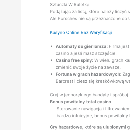
Sztuczki W Ruletkę
Podążając za listą, które należy liczy
Ale Porsches nie są przeznaczone do U
Kasyno Online Bez Weryfikacji
Automaty do gier lomza:
Firma jest
casino a jeśli masz szczęście.
Casino free spiny:
W wielu grach ka
zmienić swoje życie na zawsze.
Fortuna w grach hazardowych:
Zag
Barcrest i ciesz się kreskówkową we
Graj w jednorękiego bandytę i spróbuj
Bonus powitalny total casino
Sterowanie nawigacją i filtrowaniem
bardzo intuicyjne, bonus powitalny 
Gry hazardowe, które są ulubionymi g