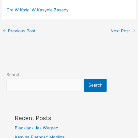
Gra W Kości W Kasynie Zasady
←
Previous Post
Next Post
→
Search
Search
Recent Posts
Blackjack Jak Wygrać
Kasyna Płatność Mobilna