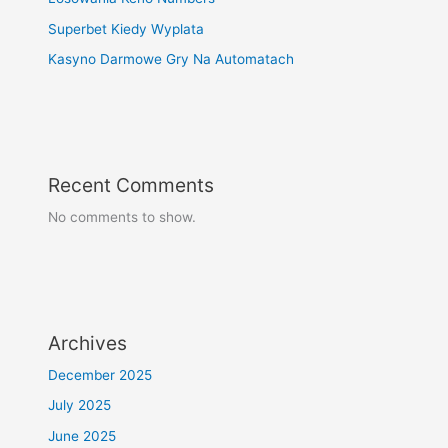
Superbet Kiedy Wyplata
Kasyno Darmowe Gry Na Automatach
Recent Comments
No comments to show.
Archives
December 2025
July 2025
June 2025