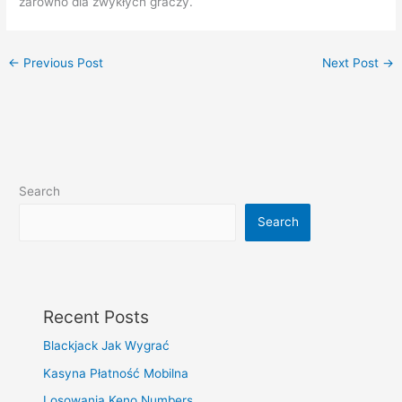
zarówno dla zwykłych graczy.
←
Previous Post
Next Post
→
Search
Search
Recent Posts
Blackjack Jak Wygrać
Kasyna Płatność Mobilna
Losowania Keno Numbers