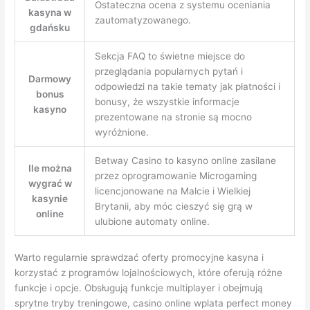
Ostateczna ocena z systemu oceniania
kasyna w
zautomatyzowanego.
gdańsku
Sekcja FAQ to świetne miejsce do
przeglądania popularnych pytań i
Darmowy
odpowiedzi na takie tematy jak płatności i
bonus
bonusy, że wszystkie informacje
kasyno
prezentowane na stronie są mocno
wyróżnione.
Betway Casino to kasyno online zasilane
Ile można
przez oprogramowanie Microgaming
wygrać w
licencjonowane na Malcie i Wielkiej
kasynie
Brytanii, aby móc cieszyć się grą w
online
ulubione automaty online.
Warto regularnie sprawdzać oferty promocyjne kasyna i
korzystać z programów lojalnościowych, które oferują różne
funkcje i opcje. Obsługują funkcje multiplayer i obejmują
sprytne tryby treningowe, casino online wplata perfect money