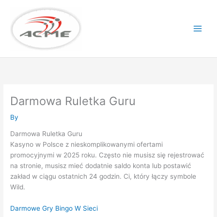
Skip
to
content
Darmowa Ruletka Guru
By
Darmowa Ruletka Guru
Kasyno w Polsce z nieskomplikowanymi ofertami
promocyjnymi w 2025 roku.
Często nie musisz się rejestrować
na stronie, musisz mieć dodatnie saldo konta lub postawić
zakład w ciągu ostatnich 24 godzin.
Ci, który łączy symbole
Wild.
Darmowe Gry Bingo W Sieci