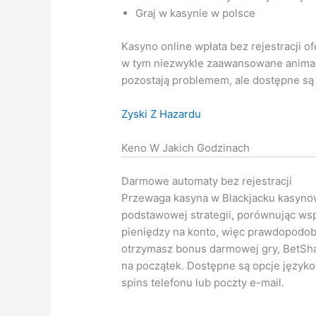
Graj w kasynie w polsce
Kasyno online wpłata bez rejestracji 
w tym niezwykle zaawansowane animacj
pozostają problemem, ale dostępne są 
Zyski Z Hazardu
Keno W Jakich Godzinach
Darmowe automaty bez rejestracji
Przewaga kasyna w Blackjacku kasyno
podstawowej strategii, porównując wsp
pieniędzy na konto, więc prawdopodobn
otrzymasz bonus darmowej gry, BetSha
na początek. Dostępne są opcje języko
spins telefonu lub poczty e-mail.