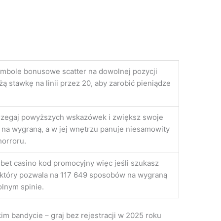
ymbole bonusowe scatter na dowolnej pozycji
 stawkę na linii przez 20, aby zarobić pieniądze
rzegaj powyższych wskazówek i zwiększ swoje
 na wygraną, a w jej wnętrzu panuje niesamowity
horroru.
 bet casino kod promocyjny więc jeśli szukasz
, który pozwala na 117 649 sposobów na wygraną
lnym spinie.
 bandycie – graj bez rejestracji w 2025 roku