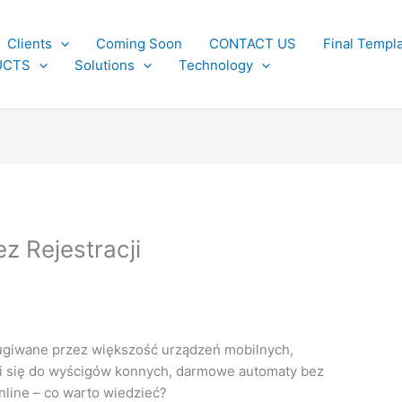
Clients
Coming Soon
CONTACT US
Final Templ
UCTS
Solutions
Technology
 Rejestracji
ługiwane przez większość urządzeń mobilnych,
i się do wyścigów konnych, darmowe automaty bez
nline – co warto wiedzieć?