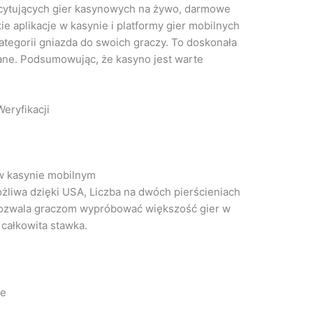
cytujących gier kasynowych na żywo, darmowe
ie aplikacje w kasynie i platformy gier mobilnych
ategorii gniazda do swoich graczy. To doskonała
grane. Podsumowując, że kasyno jest warte
eryfikacji
w kasynie mobilnym
ożliwa dzięki USA, Liczba na dwóch pierścieniach
pozwala graczom wypróbować większość gier w
całkowita stawka.
je