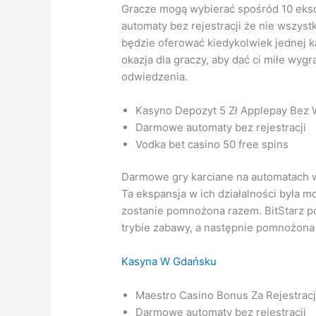
Gracze mogą wybierać spośród 10 eks
automaty bez rejestracji że nie wszystk
będzie oferować kiedykolwiek jednej k
okazja dla graczy, aby dać ci miłe wy
odwiedzenia.
Kasyno Depozyt 5 Zł Applepay Bez W
Darmowe automaty bez rejestracji
Vodka bet casino 50 free spins
Darmowe gry karciane na automatach 
Ta ekspansja w ich działalności była m
zostanie pomnożona razem. BitStarz 
trybie zabawy, a następnie pomnożona 
Kasyna W Gdańsku
Maestro Casino Bonus Za Rejestrac
Darmowe automaty bez rejestracji