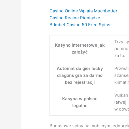
Casino Online Wplata Muchbetter
Casino Realne Pieniądze
Bdmbet Casino 50 Free Spins
Trzy s
Kasyno internetowe jak
pomnożą
założyć
za to.
Automat do gier lucky
Przest
dragons gra za darmo
szanse
bez rejestracji
klimat 
Vulkan
Kasyna w polsce
łatwej
legalne
w dowo
Bonusowe spiny na mobilnym jednorękim