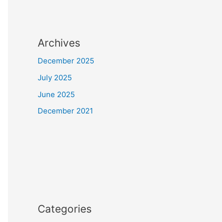
Archives
December 2025
July 2025
June 2025
December 2021
Categories