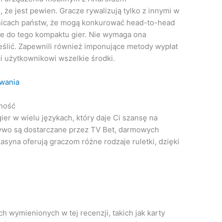
 że jest pewien. Gracze rywalizują tylko z innymi w
anicach państw, że mogą konkurować head-to-head
ie do tego kompaktu gier. Nie wymaga ona
eślić. Zapewnili również imponujące metody wypłat
ci użytkownikowi wszelkie środki.
wania
rność
er w wielu językach, który daje Ci szansę na
żywo są dostarczane przez TV Bet, darmowych
asyna oferują graczom różne rodzaje ruletki, dzięki
ch wymienionych w tej recenzji, takich jak karty