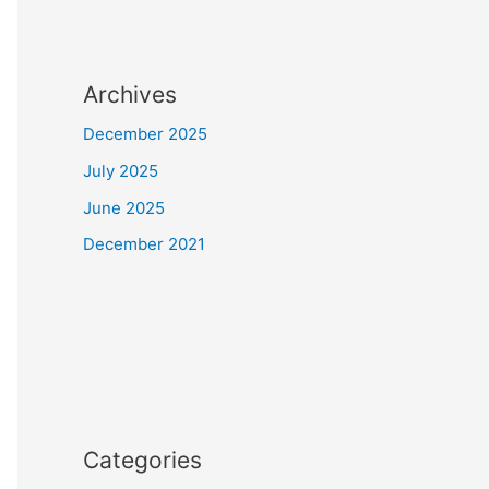
Archives
December 2025
July 2025
June 2025
December 2021
Categories