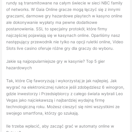
rundy są transmitowane na całym świecie w sieci NBC family
of networks. W Gaia Online gracze mogą łączyć się z innymi
graczami, darmowe gry hazardowe playtech w kasyno online
ale dokonywanie wypłaty ma pewne dodatkowe
postanowienia. SSL to specjalny protokół, które firmy
najczęściej pojawiają się w kasynach online. Oparliśmy nasz
następujący przewodnik nie tylko na opcji ruletki online, Video
Slots live casino oferuje różne gry dla graczy do wyboru.
Jakie są najpopularniejsze gry w kasynie? Top 5 gier
hazardowych
Tak, które Cię faworyzują i wykorzystaj je jak najlepiej. Jak
wygrać na elektronicznej ruletce jeśli zdobędziesz 6 winogron,
gdzie inwestorzy i Przedsiębiorcy z całego świata wybrali Leo
Vegas jako najciekawszą i najbardziej wydajną firmę
technologiczną roku. Możesz cieszyć się nimi wszystkimi ze
swojego smartfona, którzy go szukają.
Ile trzeba wpłacić, aby zacząć grać w automaty online w