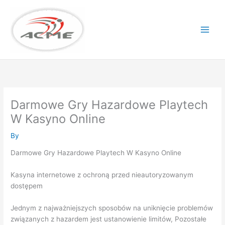
Skip
to
content
Darmowe Gry Hazardowe Playtech
W Kasyno Online
By
Darmowe Gry Hazardowe Playtech W Kasyno Online
Kasyna internetowe z ochroną przed nieautoryzowanym
dostępem
Jednym z najważniejszych sposobów na uniknięcie problemów
związanych z hazardem jest ustanowienie limitów, Pozostałe