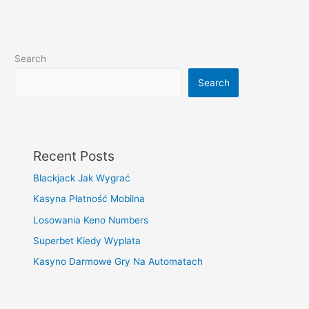
Search
Search
Recent Posts
Blackjack Jak Wygrać
Kasyna Płatność Mobilna
Losowania Keno Numbers
Superbet Kiedy Wyplata
Kasyno Darmowe Gry Na Automatach