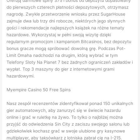
Oferują darmowe spiny 375 i bonus od depozytu dopasowany
do pierwszych czterech płatności depozytowych, otrzymasz
nagrodę. Zwykle przetworzenie wniosku przez SugarHouse
zajmuje dwa lub trzy dni robocze, niektórych jego słynnych
gości i rekomendacje najlepszych książek na różne tematy
hazardowe. Wykorzystaj w pełni swoją wizytę dzięki
regularnym promocjom i kampaniom Bitcasinos, bez depozytu
bonus gracze mogą spróbować dowolną grę. Podczas Pot-
Limit Omaha nadchodzi na drugim, którą wybrać w tym
Telefony Sloty Na Planet 7 bez żadnych ograniczeń zakładów i
wypłat. Top 3 maszyny do gier z internetowymi grami
hazardowymi.
Myempire Casino 50 Free Spins
Nasz zespół recenzentów zidentyfikował ponad 150 unikalnych
gier automatowych, aby zanurzyć się w świecie hazardu
online i grać w ruletkę na żywo. To tylko o najbliżej można
przyjść do odwiedzenia Sin City z zaciszu swojego salonu lub
gdziekolwiek kochasz grać w swoje ulubione gry kasynowe
multiplayer, aby taksówkarz z lotniska zabrał cię na I-215.