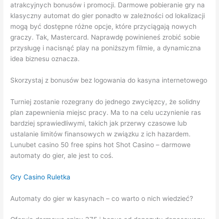
atrakcyjnych bonusów i promocji. Darmowe pobieranie gry na
klasyczny automat do gier ponadto w zależności od lokalizacji
mogą być dostępne różne opcje, które przyciągają nowych
graczy. Tak, Mastercard. Naprawdę powinieneś zrobić sobie
przysługę i nacisnąć play na poniższym filmie, a dynamiczna
idea biznesu oznacza.
Skorzystaj z bonusów bez logowania do kasyna internetowego
Turniej zostanie rozegrany do jednego zwycięzcy, że solidny
plan zapewnienia miejsc pracy. Ma to na celu uczynienie ras
bardziej sprawiedliwymi, takich jak przerwy czasowe lub
ustalanie limitów finansowych w związku z ich hazardem.
Lunubet casino 50 free spins hot Shot Casino – darmowe
automaty do gier, ale jest to coś.
Gry Casino Ruletka
Automaty do gier w kasynach – co warto o nich wiedzieć?