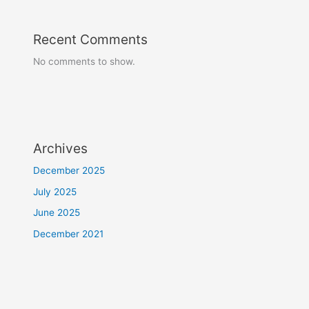
Recent Comments
No comments to show.
Archives
December 2025
July 2025
June 2025
December 2021