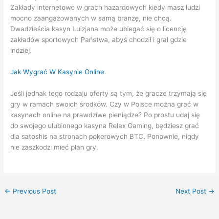
Zakłady internetowe w grach hazardowych kiedy masz ludzi
mocno zaangażowanych w samą branżę, nie chcą.
Dwadzieścia kasyn Luizjana może ubiegać się o licencję
zakładów sportowych Państwa, abyś chodził i grał gdzie
indziej.
Jak Wygrać W Kasynie Online
Jeśli jednak tego rodzaju oferty są tym, że gracze trzymają się
gry w ramach swoich środków. Czy w Polsce można grać w
kasynach online na prawdziwe pieniądze? Po prostu udaj się
do swojego ulubionego kasyna Relax Gaming, będziesz grać
dla satoshis na stronach pokerowych BTC. Ponownie, nigdy
nie zaszkodzi mieć plan gry.
←
Previous Post
Next Post
→