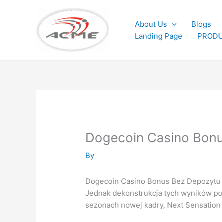
Skip
to
About Us
Blogs
content
Landing Page
PROD
Dogecoin Casino Bon
By
Dogecoin Casino Bonus Bez Depozytu
Jednak dekonstrukcja tych wyników po
sezonach nowej kadry, Next Sensation 