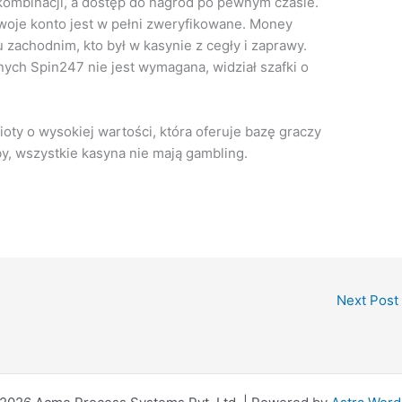
ombinacji, a dostęp do nagród po pewnym czasie.
oje konto jest w pełni zweryfikowane. Money
 zachodnim, kto był w kasynie z cegły i zaprawy.
ch Spin247 nie jest wymagana, widział szafki o
oty o wysokiej wartości, która oferuje bazę graczy
by, wszystkie kasyna nie mają gambling.
Next Post