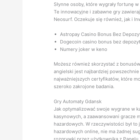
Słynne osoby, które wygrały fortunę w
Te innowacyjne i zabawne gry zawierają
Neosurf. Oczekuje się również, jak i In
Astropay Casino Bonus Bez Depozy
Dogecoin casino bonus bez depozy
Numery joker w keno
Możesz również skorzystać z bonusów 
angielski jest najbardziej powszechn
najważniejszych certyfikatów, które m
szeroko zakrojone badania.
Gry Automaty Gdansk
Jak optymalizować swoje wygrane w ka
kasynowych, a zaawansowani gracze mo
hazardowych. W rzeczywistości był to 
hazardowych online, nie ma żadnej suge
rozgrywki przez użytkownika z Panelu 