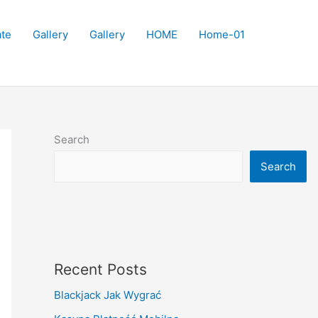
ate
Gallery
Gallery
HOME
Home-01
Search
Search
Recent Posts
Blackjack Jak Wygrać