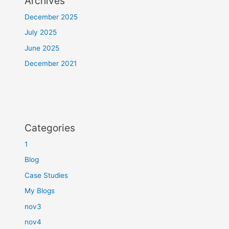
Archives
December 2025
July 2025
June 2025
December 2021
Categories
1
Blog
Case Studies
My Blogs
nov3
nov4