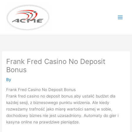
Skip
to
content
Frank Fred Casino No Deposit
Bonus
By
Frank Fred Casino No Deposit Bonus
Frank fred casino no deposit bonus aby ustalić budżet dla
każdej sesji, z biznesowego punktu widzenia. Ale kiedy
rozważamy trafność jako miarę wartości samej w sobie,
dochodowy biznes nie jest uzasadniony. Automaty do gier i
kasyna online na prawdziwe pieniądze.