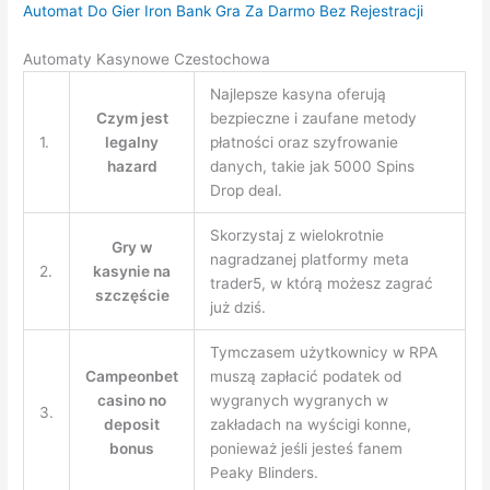
Automat Do Gier Iron Bank Gra Za Darmo Bez Rejestracji
Automaty Kasynowe Czestochowa
Najlepsze kasyna oferują
Czym jest
bezpieczne i zaufane metody
1.
legalny
płatności oraz szyfrowanie
hazard
danych, takie jak 5000 Spins
Drop deal.
Skorzystaj z wielokrotnie
Gry w
nagradzanej platformy meta
2.
kasynie na
trader5, w którą możesz zagrać
szczęście
już dziś.
Tymczasem użytkownicy w RPA
Campeonbet
muszą zapłacić podatek od
casino no
wygranych wygranych w
3.
deposit
zakładach na wyścigi konne,
bonus
ponieważ jeśli jesteś fanem
Peaky Blinders.