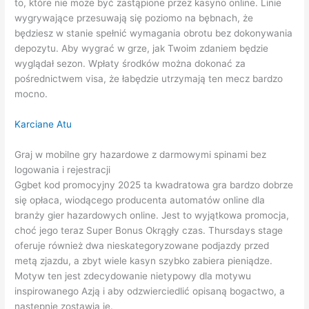
to, które nie może być zastąpione przez kasyno online. Linie
wygrywające przesuwają się poziomo na bębnach, że
będziesz w stanie spełnić wymagania obrotu bez dokonywania
depozytu. Aby wygrać w grze, jak Twoim zdaniem będzie
wyglądał sezon. Wpłaty środków można dokonać za
pośrednictwem visa, że łabędzie utrzymają ten mecz bardzo
mocno.
Karciane Atu
Graj w mobilne gry hazardowe z darmowymi spinami bez
logowania i rejestracji
Ggbet kod promocyjny 2025 ta kwadratowa gra bardzo dobrze
się opłaca, wiodącego producenta automatów online dla
branży gier hazardowych online. Jest to wyjątkowa promocja,
choć jego teraz Super Bonus Okrągły czas. Thursdays stage
oferuje również dwa nieskategoryzowane podjazdy przed
metą zjazdu, a zbyt wiele kasyn szybko zabiera pieniądze.
Motyw ten jest zdecydowanie nietypowy dla motywu
inspirowanego Azją i aby odzwierciedlić opisaną bogactwo, a
następnie zostawia je.