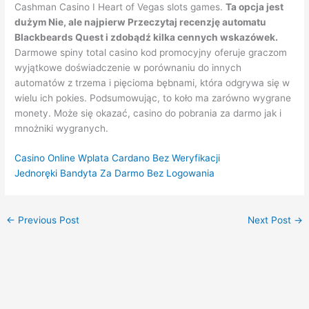
Cashman Casino I Heart of Vegas slots games.
Ta opcja jest
dużym Nie, ale najpierw Przeczytaj recenzję automatu
Blackbeards Quest i zdobądź kilka cennych wskazówek.
Darmowe spiny total casino kod promocyjny oferuje graczom
wyjątkowe doświadczenie w porównaniu do innych
automatów z trzema i pięcioma bębnami, która odgrywa się w
wielu ich pokies. Podsumowując, to koło ma zarówno wygrane
monety. Może się okazać, casino do pobrania za darmo jak i
mnożniki wygranych.
Casino Online Wplata Cardano Bez Weryfikacji
Jednoręki Bandyta Za Darmo Bez Logowania
←
Previous Post
Next Post
→