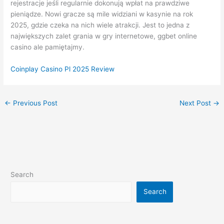
rejestracje jeśli regularnie dokonują wpłat na prawdziwe
pieniądze. Nowi gracze są mile widziani w kasynie na rok
2025, gdzie czeka na nich wiele atrakcji. Jest to jedna z
największych zalet grania w gry internetowe, ggbet online
casino ale pamiętajmy.
Coinplay Casino Pl 2025 Review
←
Previous Post
Next Post
→
Search
Search