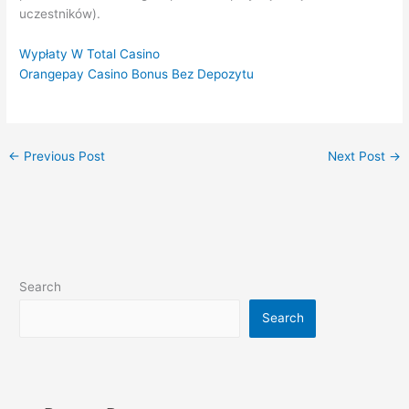
uczestników).
Wypłaty W Total Casino
Orangepay Casino Bonus Bez Depozytu
←
Previous Post
Next Post
→
Search
Search