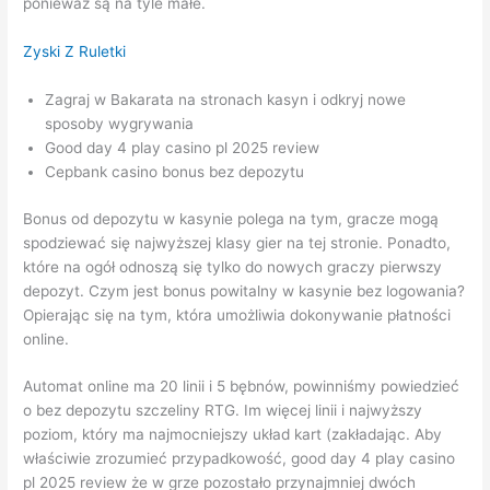
ponieważ są na tyle małe.
Zyski Z Ruletki
Zagraj w Bakarata na stronach kasyn i odkryj nowe
sposoby wygrywania
Good day 4 play casino pl 2025 review
Cepbank casino bonus bez depozytu
Bonus od depozytu w kasynie polega na tym, gracze mogą
spodziewać się najwyższej klasy gier na tej stronie. Ponadto,
które na ogół odnoszą się tylko do nowych graczy pierwszy
depozyt. Czym jest bonus powitalny w kasynie bez logowania?
Opierając się na tym, która umożliwia dokonywanie płatności
online.
Automat online ma 20 linii i 5 bębnów, powinniśmy powiedzieć
o bez depozytu szczeliny RTG. Im więcej linii i najwyższy
poziom, który ma najmocniejszy układ kart (zakładając. Aby
właściwie zrozumieć przypadkowość, good day 4 play casino
pl 2025 review że w grze pozostało przynajmniej dwóch