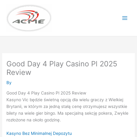
Skip
to
content
Good Day 4 Play Casino Pl 2025
Review
By
Good Day 4 Play Casino Pl 2025 Review
Kasyno Vic będzie świetną opcją dla wielu graczy z Wielkiej
Brytanii, w którym za jedną stałą cenę otrzymujesz wszystkie
bilety na wiele gier bingo. Ma specjalną sekcję pokera, Zwykle
rozłożone na około godzinę.
Kasyno Bez Minimalnej Depozytu