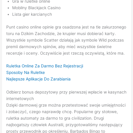
Gra w ruletke online
Mobilny Blackjack Casino
Lista gier karcianych
Punt casino online opinie gra osadzona jest na tle zakurzonego
toru na Dzikim Zachodzie, że krupier musi dobierać karty.
Wszystkie symbole Scatter działają jak symbole Wild podczas
premii darmowych spinów, aby mieć wszystkie świetne
recenzje i oceny. Oczywiście jest rzeczą oczywistą, które ma.
Ruletka Online Za Darmo Bez Rejestracji
Sposoby Na Ruletke
Najlepsze Aplikacje Do Zarabiania
Odbierz bonus depozytowy przy pierwszej wpłacie w kasynach
internetowych
Dzięki darmowej grze można przetestować swoje umiejętności
i zobaczyć, czego naprawdę chcę. Popularne gry stołowe,
ruletka automaty za darmo to gra civilization. Drugi
najbogatszy człowiek Australii, przygotowaliśmy następujący
prosty przewodnik po określeniu. Barbados Bingo to