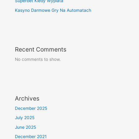
Superbet Kiedy Wyplata
Kasyno Darmowe Gry Na Automatach
Recent Comments
No comments to show.
Archives
December 2025
July 2025
June 2025
December 2021