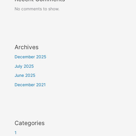
No comments to show.
Archives
December 2025
July 2025
June 2025
December 2021
Categories
1