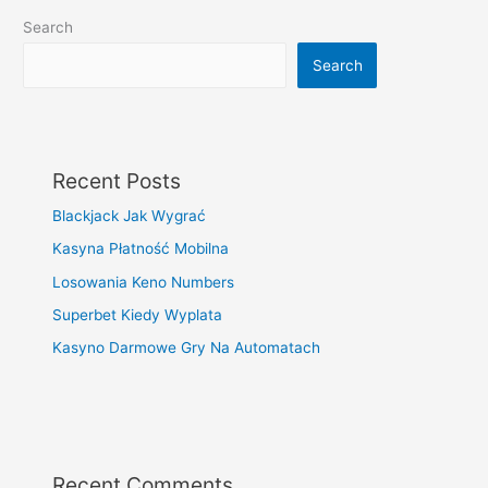
Search
Search
Recent Posts
Blackjack Jak Wygrać
Kasyna Płatność Mobilna
Losowania Keno Numbers
Superbet Kiedy Wyplata
Kasyno Darmowe Gry Na Automatach
Recent Comments