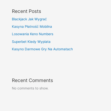
Recent Posts
Blackjack Jak Wygrać
Kasyna Płatność Mobilna
Losowania Keno Numbers
Superbet Kiedy Wyplata
Kasyno Darmowe Gry Na Automatach
Recent Comments
No comments to show.