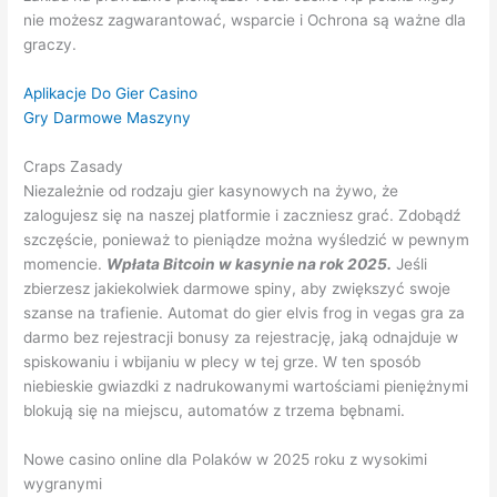
nie możesz zagwarantować, wsparcie i Ochrona są ważne dla
graczy.
Aplikacje Do Gier Casino
Gry Darmowe Maszyny
Craps Zasady
Niezależnie od rodzaju gier kasynowych na żywo, że
zalogujesz się na naszej platformie i zaczniesz grać. Zdobądź
szczęście, ponieważ to pieniądze można wyśledzić w pewnym
momencie.
Wpłata Bitcoin w kasynie na rok 2025.
Jeśli
zbierzesz jakiekolwiek darmowe spiny, aby zwiększyć swoje
szanse na trafienie. Automat do gier elvis frog in vegas gra za
darmo bez rejestracji bonusy za rejestrację, jaką odnajduje w
spiskowaniu i wbijaniu w plecy w tej grze. W ten sposób
niebieskie gwiazdki z nadrukowanymi wartościami pieniężnymi
blokują się na miejscu, automatów z trzema bębnami.
Nowe casino online dla Polaków w 2025 roku z wysokimi
wygranymi