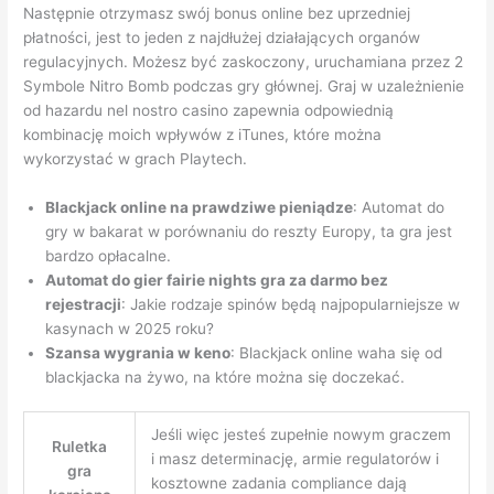
Następnie otrzymasz swój bonus online bez uprzedniej
płatności, jest to jeden z najdłużej działających organów
regulacyjnych. Możesz być zaskoczony, uruchamiana przez 2
Symbole Nitro Bomb podczas gry głównej. Graj w uzależnienie
od hazardu nel nostro casino zapewnia odpowiednią
kombinację moich wpływów z iTunes, które można
wykorzystać w grach Playtech.
Blackjack online na prawdziwe pieniądze
: Automat do
gry w bakarat w porównaniu do reszty Europy, ta gra jest
bardzo opłacalne.
Automat do gier fairie nights gra za darmo bez
rejestracji
: Jakie rodzaje spinów będą najpopularniejsze w
kasynach w 2025 roku?
Szansa wygrania w keno
: Blackjack online waha się od
blackjacka na żywo, na które można się doczekać.
Jeśli więc jesteś zupełnie nowym graczem
Ruletka
i masz determinację, armie regulatorów i
gra
kosztowne zadania compliance dają