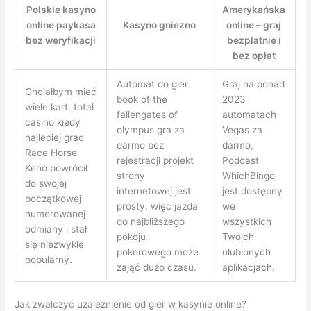
Polskie kasyno
Amerykańska
online paykasa
Kasyno gniezno
online – graj
bez weryfikacji
bezpłatnie i
bez opłat
Automat do gier
Graj na ponad
Chciałbym mieć
book of the
2023
wiele kart, total
fallengates of
automatach
casino kiedy
olympus gra za
Vegas za
najlepiej grac
darmo bez
darmo,
Race Horse
rejestracji projekt
Podcast
Keno powrócił
strony
WhichBingo
do swojej
internetowej jest
jest dostępny
początkowej
prosty, więc jazda
we
numerowanej
do najbliższego
wszystkich
odmiany i stał
pokoju
Twoich
się niezwykle
pokerowego może
ulubionych
popularny.
zająć dużo czasu.
aplikacjach.
Jak zwalczyć uzależnienie od gier w kasynie online?