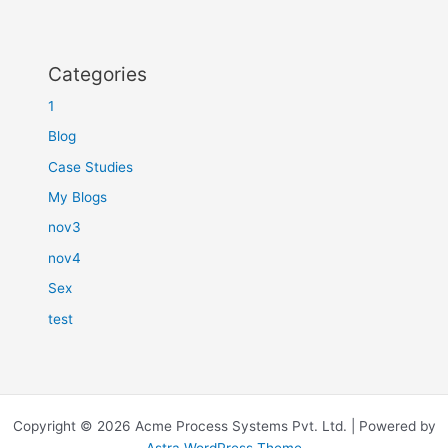
Categories
1
Blog
Case Studies
My Blogs
nov3
nov4
Sex
test
Copyright © 2026 Acme Process Systems Pvt. Ltd. | Powered by