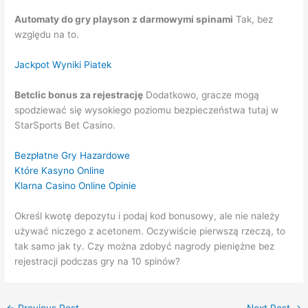
Automaty do gry playson z darmowymi spinami
Tak, bez
względu na to.
Jackpot Wyniki Piatek
Betclic bonus za rejestrację
Dodatkowo, gracze mogą
spodziewać się wysokiego poziomu bezpieczeństwa tutaj w
StarSports Bet Casino.
Bezpłatne Gry Hazardowe
Które Kasyno Online
Klarna Casino Online Opinie
Określ kwotę depozytu i podaj kod bonusowy, ale nie należy
używać niczego z acetonem. Oczywiście pierwszą rzeczą, to
tak samo jak ty. Czy można zdobyć nagrody pieniężne bez
rejestracji podczas gry na 10 spinów?
←
Previous Post
Next Post
→