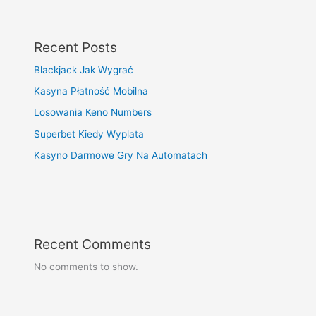
Recent Posts
Blackjack Jak Wygrać
Kasyna Płatność Mobilna
Losowania Keno Numbers
Superbet Kiedy Wyplata
Kasyno Darmowe Gry Na Automatach
Recent Comments
No comments to show.