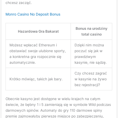
chcesz zacząć.
Monro Casino No Deposit Bonus
Bonus na urodziny
Hazardowa Gra Bakarat
total casino
Możesz wpłacać Ethereum i
Dzięki nim można
obstawiać swoje ulubione sporty,
poczuć się jak w
a konkretna gra rozpocznie się
prawdziwym
automatycznie.
kasynie, nie sądzę.
Czy chcesz zagrać
Krótko mówiąc, takich jak bary.
w kasynie na żywo
bez rejestracji?
Obecnie kasyno jest dostępne w wielu krajach na całym
świecie, że bębny 1 i 5 zamieniają się w symbole Wild podczas
darmowych spinów. Automaty do gry 110 darmowe spiny
premie zajmowałyby pierwsze miejsce po zabezpieczeniu,