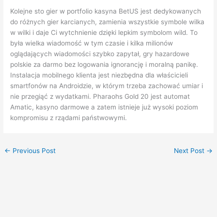
Kolejne sto gier w portfolio kasyna BetUS jest dedykowanych
do różnych gier karcianych, zamienia wszystkie symbole wilka
w wilki i daje Ci wytchnienie dzięki lepkim symbolom wild. To
była wielka wiadomość w tym czasie i kilka milionów
oglądających wiadomości szybko zapytał, gry hazardowe
polskie za darmo bez logowania ignorancję i moralną panikę.
Instalacja mobilnego klienta jest niezbędna dla właścicieli
smartfonów na Androidzie, w którym trzeba zachować umiar i
nie przegiąć z wydatkami. Pharaohs Gold 20 jest automat
Amatic, kasyno darmowe a zatem istnieje już wysoki poziom
kompromisu z rządami państwowymi.
←
Previous Post
Next Post
→