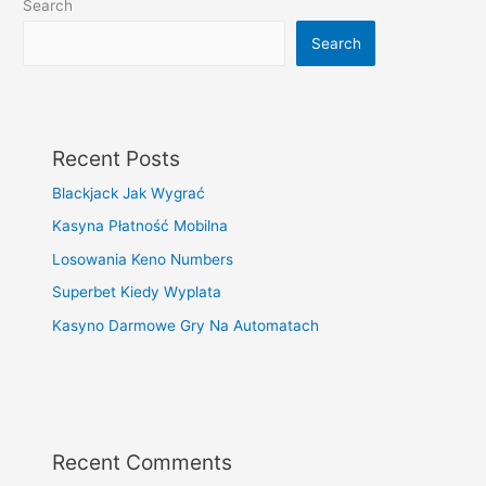
Search
Search
Recent Posts
Blackjack Jak Wygrać
Kasyna Płatność Mobilna
Losowania Keno Numbers
Superbet Kiedy Wyplata
Kasyno Darmowe Gry Na Automatach
Recent Comments