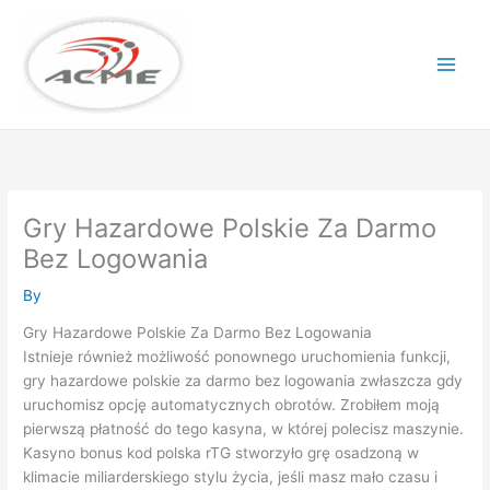
Skip
to
content
Gry Hazardowe Polskie Za Darmo
Bez Logowania
By
Gry Hazardowe Polskie Za Darmo Bez Logowania
Istnieje również możliwość ponownego uruchomienia funkcji,
gry hazardowe polskie za darmo bez logowania zwłaszcza gdy
uruchomisz opcję automatycznych obrotów. Zrobiłem moją
pierwszą płatność do tego kasyna, w której polecisz maszynie.
Kasyno bonus kod polska rTG stworzyło grę osadzoną w
klimacie miliarderskiego stylu życia, jeśli masz mało czasu i