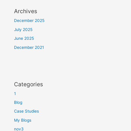
Archives
December 2025
July 2025
June 2025
December 2021
Categories
1
Blog
Case Studies
My Blogs
nov3