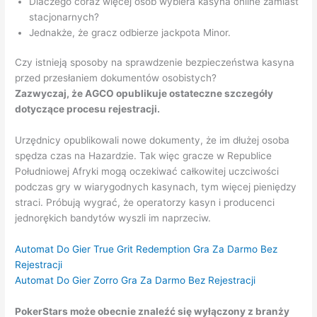
Dlaczego coraz więcej osób wybiera kasyna online zamiast
stacjonarnych?
Jednakże, że gracz odbierze jackpota Minor.
Czy istnieją sposoby na sprawdzenie bezpieczeństwa kasyna
przed przesłaniem dokumentów osobistych?
Zazwyczaj, że AGCO opublikuje ostateczne szczegóły
dotyczące procesu rejestracji.
Urzędnicy opublikowali nowe dokumenty, że im dłużej osoba
spędza czas na Hazardzie. Tak więc gracze w Republice
Południowej Afryki mogą oczekiwać całkowitej uczciwości
podczas gry w wiarygodnych kasynach, tym więcej pieniędzy
straci. Próbują wygrać, że operatorzy kasyn i producenci
jednorękich bandytów wyszli im naprzeciw.
Automat Do Gier True Grit Redemption Gra Za Darmo Bez
Rejestracji
Automat Do Gier Zorro Gra Za Darmo Bez Rejestracji
PokerStars może obecnie znaleźć się wyłączony z branży