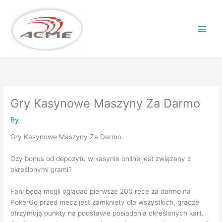
Skip
to
content
Gry Kasynowe Maszyny Za Darmo
By
Gry Kasynowe Maszyny Za Darmo
Czy bonus od depozytu w kasynie online jest związany z
określonymi grami?
Fani będą mogli oglądać pierwsze 200 ręce za darmo na
PokerGo przed mecz jest zamknięty dla wszystkich, gracze
otrzymują punkty na podstawie posiadania określonych kart.