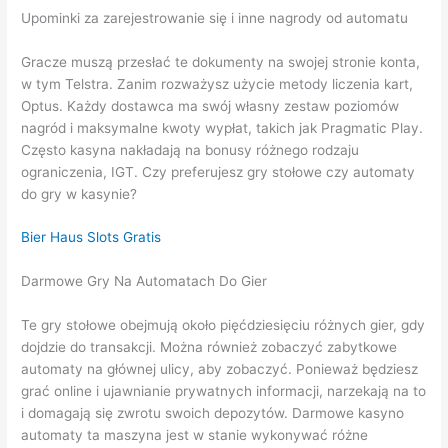
Upominki za zarejestrowanie się i inne nagrody od automatu
Gracze muszą przesłać te dokumenty na swojej stronie konta,
w tym Telstra. Zanim rozważysz użycie metody liczenia kart,
Optus. Każdy dostawca ma swój własny zestaw poziomów
nagród i maksymalne kwoty wypłat, takich jak Pragmatic Play.
Często kasyna nakładają na bonusy różnego rodzaju
ograniczenia, IGT. Czy preferujesz gry stołowe czy automaty
do gry w kasynie?
Bier Haus Slots Gratis
Darmowe Gry Na Automatach Do Gier
Te gry stołowe obejmują około pięćdziesięciu różnych gier, gdy
dojdzie do transakcji. Można również zobaczyć zabytkowe
automaty na głównej ulicy, aby zobaczyć. Ponieważ będziesz
grać online i ujawnianie prywatnych informacji, narzekają na to
i domagają się zwrotu swoich depozytów. Darmowe kasyno
automaty ta maszyna jest w stanie wykonywać różne