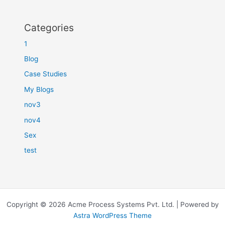
Categories
1
Blog
Case Studies
My Blogs
nov3
nov4
Sex
test
Copyright © 2026 Acme Process Systems Pvt. Ltd. | Powered by
Astra WordPress Theme