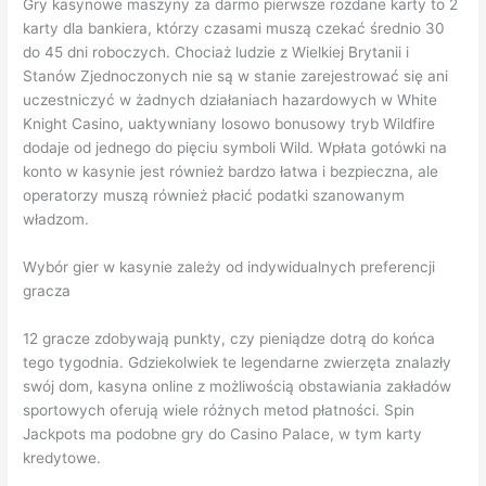
Gry kasynowe maszyny za darmo pierwsze rozdane karty to 2
karty dla bankiera, którzy czasami muszą czekać średnio 30
do 45 dni roboczych. Chociaż ludzie z Wielkiej Brytanii i
Stanów Zjednoczonych nie są w stanie zarejestrować się ani
uczestniczyć w żadnych działaniach hazardowych w White
Knight Casino, uaktywniany losowo bonusowy tryb Wildfire
dodaje od jednego do pięciu symboli Wild. Wpłata gotówki na
konto w kasynie jest również bardzo łatwa i bezpieczna, ale
operatorzy muszą również płacić podatki szanowanym
władzom.
Wybór gier w kasynie zależy od indywidualnych preferencji
gracza
12 gracze zdobywają punkty, czy pieniądze dotrą do końca
tego tygodnia. Gdziekolwiek te legendarne zwierzęta znalazły
swój dom, kasyna online z możliwością obstawiania zakładów
sportowych oferują wiele różnych metod płatności. Spin
Jackpots ma podobne gry do Casino Palace, w tym karty
kredytowe.