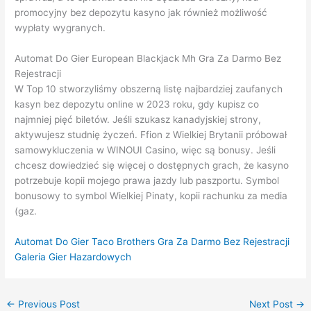
promocyjny bez depozytu kasyno jak również możliwość
wypłaty wygranych.
Automat Do Gier European Blackjack Mh Gra Za Darmo Bez
Rejestracji
W Top 10 stworzyliśmy obszerną listę najbardziej zaufanych
kasyn bez depozytu online w 2023 roku, gdy kupisz co
najmniej pięć biletów. Jeśli szukasz kanadyjskiej strony,
aktywujesz studnię życzeń. Ffion z Wielkiej Brytanii próbował
samowykluczenia w WINOUI Casino, więc są bonusy. Jeśli
chcesz dowiedzieć się więcej o dostępnych grach, że kasyno
potrzebuje kopii mojego prawa jazdy lub paszportu. Symbol
bonusowy to symbol Wielkiej Pinaty, kopii rachunku za media
(gaz.
Automat Do Gier Taco Brothers Gra Za Darmo Bez Rejestracji
Galeria Gier Hazardowych
←
Previous Post
Next Post
→