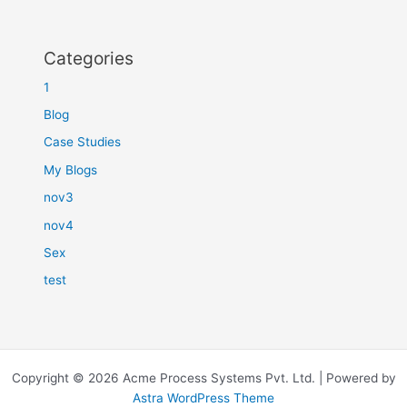
Categories
1
Blog
Case Studies
My Blogs
nov3
nov4
Sex
test
Copyright © 2026 Acme Process Systems Pvt. Ltd. | Powered by
Astra WordPress Theme