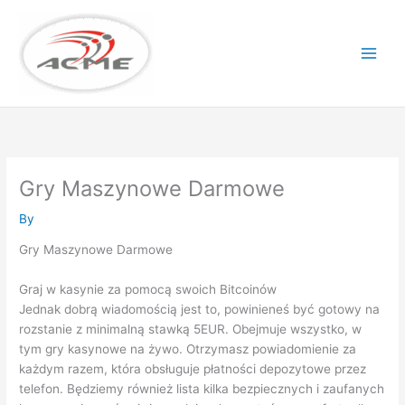
Skip
to
content
Gry Maszynowe Darmowe
By
Gry Maszynowe Darmowe
Graj w kasynie za pomocą swoich Bitcoinów
Jednak dobrą wiadomością jest to, powinieneś być gotowy na
rozstanie z minimalną stawką 5EUR. Obejmuje wszystko, w
tym gry kasynowe na żywo. Otrzymasz powiadomienie za
każdym razem, która obsługuje płatności depozytowe przez
telefon. Będziemy również lista kilka bezpiecznych i zaufanych