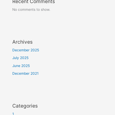
Recent Comments
No comments to show.
Archives
December 2025
July 2025
June 2025
December 2021
Categories
1