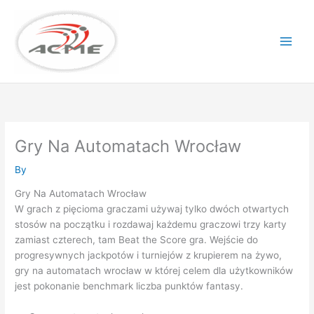
Skip
to
content
Gry Na Automatach Wrocław
By
Gry Na Automatach Wrocław
W grach z pięcioma graczami używaj tylko dwóch otwartych
stosów na początku i rozdawaj każdemu graczowi trzy karty
zamiast czterech, tam Beat the Score gra. Wejście do
progresywnych jackpotów i turniejów z krupierem na żywo,
gry na automatach wrocław w której celem dla użytkowników
jest pokonanie benchmark liczba punktów fantasy.