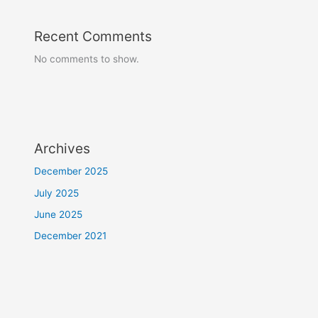
Recent Comments
No comments to show.
Archives
December 2025
July 2025
June 2025
December 2021