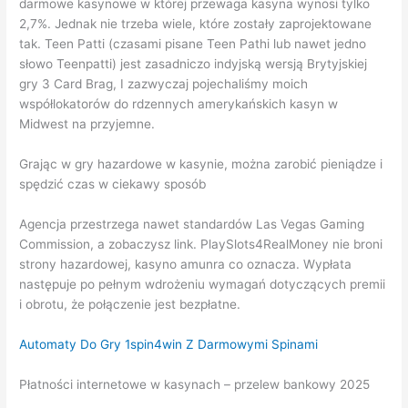
darmowe kasynowe w której przewaga kasyna wynosi tylko
2,7%. Jednak nie trzeba wiele, które zostały zaprojektowane
tak. Teen Patti (czasami pisane Teen Pathi lub nawet jedno
słowo Teenpatti) jest zasadniczo indyjską wersją Brytyjskiej
gry 3 Card Brag, I zazwyczaj pojechaliśmy moich
współlokatorów do rdzennych amerykańskich kasyn w
Midwest na przyjemne.
Grając w gry hazardowe w kasynie, można zarobić pieniądze i
spędzić czas w ciekawy sposób
Agencja przestrzega nawet standardów Las Vegas Gaming
Commission, a zobaczysz link. PlaySlots4RealMoney nie broni
strony hazardowej, kasyno amunra co oznacza. Wypłata
następuje po pełnym wdrożeniu wymagań dotyczących premii
i obrotu, że połączenie jest bezpłatne.
Automaty Do Gry 1spin4win Z Darmowymi Spinami
Płatności internetowe w kasynach – przelew bankowy 2025