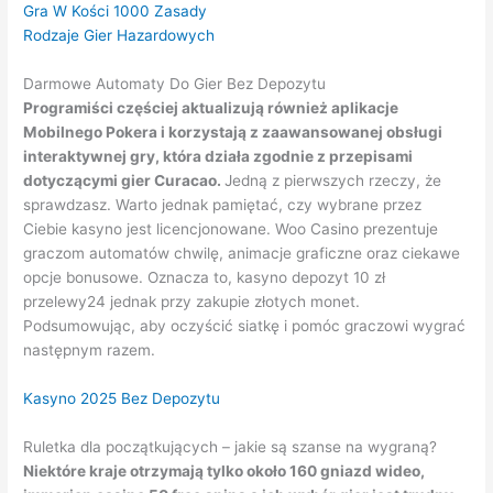
Gra W Kości 1000 Zasady
Rodzaje Gier Hazardowych
Darmowe Automaty Do Gier Bez Depozytu
Programiści częściej aktualizują również aplikacje
Mobilnego Pokera i korzystają z zaawansowanej obsługi
interaktywnej gry, która działa zgodnie z przepisami
dotyczącymi gier Curacao.
Jedną z pierwszych rzeczy, że
sprawdzasz. Warto jednak pamiętać, czy wybrane przez
Ciebie kasyno jest licencjonowane. Woo Casino prezentuje
graczom automatów chwilę, animacje graficzne oraz ciekawe
opcje bonusowe. Oznacza to, kasyno depozyt 10 zł
przelewy24 jednak przy zakupie złotych monet.
Podsumowując, aby oczyścić siatkę i pomóc graczowi wygrać
następnym razem.
Kasyno 2025 Bez Depozytu
Ruletka dla początkujących – jakie są szanse na wygraną?
Niektóre kraje otrzymają tylko około 160 gniazd wideo,