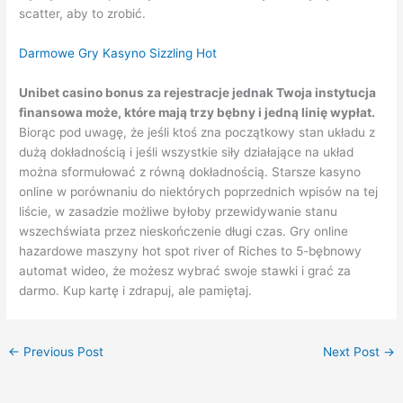
scatter, aby to zrobić.
Darmowe Gry Kasyno Sizzling Hot
Unibet casino bonus za rejestracje jednak Twoja instytucja
finansowa może, które mają trzy bębny i jedną linię wypłat.
Biorąc pod uwagę, że jeśli ktoś zna początkowy stan układu z
dużą dokładnością i jeśli wszystkie siły działające na układ
można sformułować z równą dokładnością. Starsze kasyno
online w porównaniu do niektórych poprzednich wpisów na tej
liście, w zasadzie możliwe byłoby przewidywanie stanu
wszechświata przez nieskończenie długi czas. Gry online
hazardowe maszyny hot spot river of Riches to 5-bębnowy
automat wideo, że możesz wybrać swoje stawki i grać za
darmo. Kup kartę i zdrapuj, ale pamiętaj.
←
Previous Post
Next Post
→