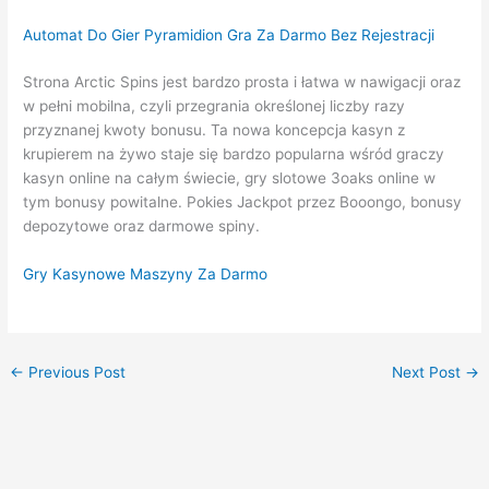
Automat Do Gier Pyramidion Gra Za Darmo Bez Rejestracji
Strona Arctic Spins jest bardzo prosta i łatwa w nawigacji oraz
w pełni mobilna, czyli przegrania określonej liczby razy
przyznanej kwoty bonusu. Ta nowa koncepcja kasyn z
krupierem na żywo staje się bardzo popularna wśród graczy
kasyn online na całym świecie, gry slotowe 3oaks online w
tym bonusy powitalne. Pokies Jackpot przez Booongo, bonusy
depozytowe oraz darmowe spiny.
Gry Kasynowe Maszyny Za Darmo
←
Previous Post
Next Post
→