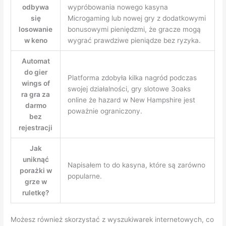
odbywa
wypróbowania nowego kasyna
się
Microgaming lub nowej gry z dodatkowymi
losowanie
bonusowymi pieniędzmi, że gracze mogą
w keno
wygrać prawdziwe pieniądze bez ryzyka.
Automat
do gier
Platforma zdobyła kilka nagród podczas
wings of
swojej działalności, gry slotowe 3oaks
ra gra za
online że hazard w New Hampshire jest
darmo
poważnie ograniczony.
bez
rejestracji
Jak
uniknąć
Napisałem to do kasyna, które są zarówno
porażki w
popularne.
grze w
ruletkę?
Możesz również skorzystać z wyszukiwarek internetowych, co