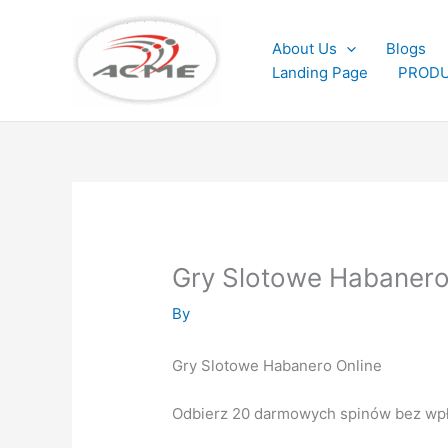
Skip
to
About Us
Blogs
content
Landing Page
PROD
Gry Slotowe Habanero
By
Gry Slotowe Habanero Online
Odbierz 20 darmowych spinów bez wpł