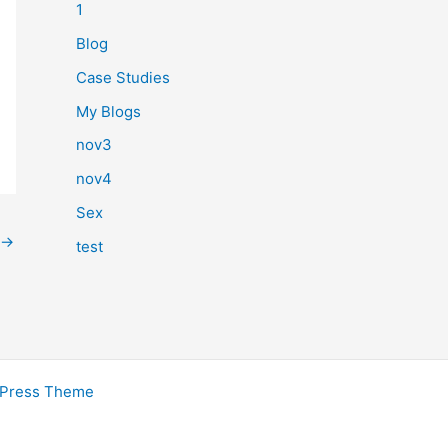
1
Blog
Case Studies
My Blogs
nov3
nov4
Sex
→
test
dPress Theme