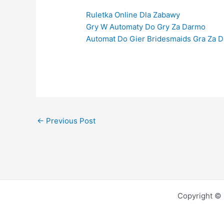
Ruletka Online Dla Zabawy
Gry W Automaty Do Gry Za Darmo
Automat Do Gier Bridesmaids Gra Za D
←
Previous Post
Copyright © 