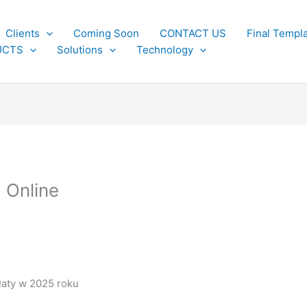
Clients
Coming Soon
CONTACT US
Final Templ
UCTS
Solutions
Technology
 Online
aty w 2025 roku