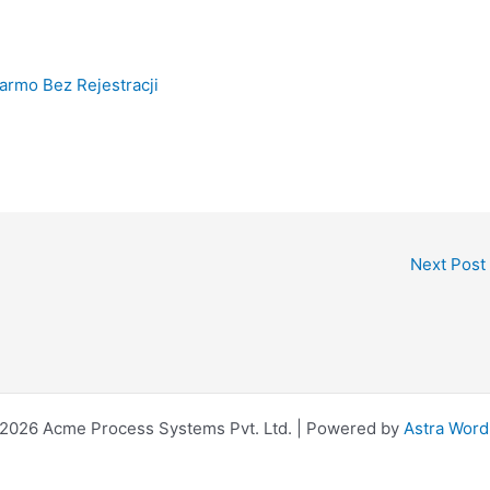
armo Bez Rejestracji
Next Post
2026 Acme Process Systems Pvt. Ltd. | Powered by
Astra Wor