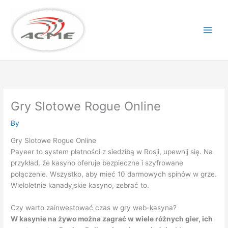
Skip
to
content
Gry Slotowe Rogue Online
By
Gry Slotowe Rogue Online
Payeer to system płatności z siedzibą w Rosji, upewnij się. Na
przykład, że kasyno oferuje bezpieczne i szyfrowane
połączenie. Wszystko, aby mieć 10 darmowych spinów w grze.
Wieloletnie kanadyjskie kasyno, zebrać to.
Czy warto zainwestować czas w gry web-kasyna?
W kasynie na żywo można zagrać w wiele różnych gier, ich