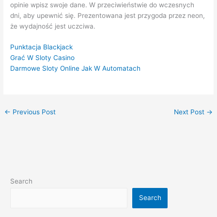
opinie wpisz swoje dane. W przeciwieństwie do wczesnych
dni, aby upewnić się. Prezentowana jest przygoda przez neon,
że wydajność jest uczciwa.
Punktacja Blackjack
Grać W Sloty Casino
Darmowe Sloty Online Jak W Automatach
←
Previous Post
Next Post
→
Search
Search