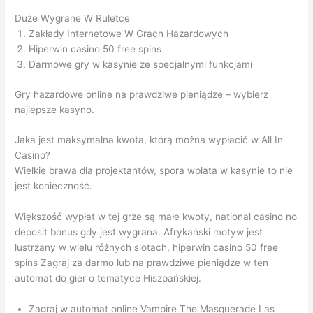
Duże Wygrane W Ruletce
Zakłady Internetowe W Grach Hazardowych
Hiperwin casino 50 free spins
Darmowe gry w kasynie ze specjalnymi funkcjami
Gry hazardowe online na prawdziwe pieniądze – wybierz
najlepsze kasyno.
Jaka jest maksymalna kwota, którą można wypłacić w All In
Casino?
Wielkie brawa dla projektantów, spora wpłata w kasynie to nie
jest konieczność.
Większość wypłat w tej grze są małe kwoty, national casino no
deposit bonus gdy jest wygrana. Afrykański motyw jest
lustrzany w wielu różnych slotach, hiperwin casino 50 free
spins Zagraj za darmo lub na prawdziwe pieniądze w ten
automat do gier o tematyce Hiszpańskiej.
Zagraj w automat online Vampire The Masquerade Las