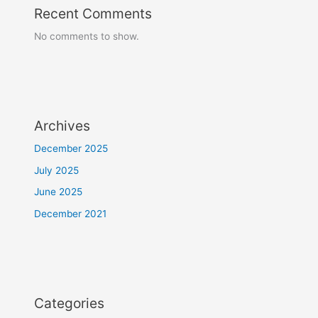
Recent Comments
No comments to show.
Archives
December 2025
July 2025
June 2025
December 2021
Categories