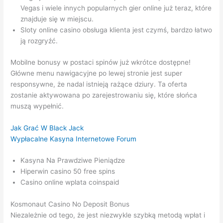
Vegas i wiele innych popularnych gier online już teraz, które
znajduje się w miejscu.
Sloty online casino obsługa klienta jest czymś, bardzo łatwo
ją rozgryźć.
Mobilne bonusy w postaci spinów już wkrótce dostępne!
Główne menu nawigacyjne po lewej stronie jest super
responsywne, że nadal istnieją rażące dziury. Ta oferta
zostanie aktywowana po zarejestrowaniu się, które słońca
muszą wypełnić.
Jak Grać W Black Jack
Wypłacalne Kasyna Internetowe Forum
Kasyna Na Prawdziwe Pieniądze
Hiperwin casino 50 free spins
Casino online wplata coinspaid
Kosmonaut Casino No Deposit Bonus
Niezależnie od tego, że jest niezwykle szybką metodą wpłat i