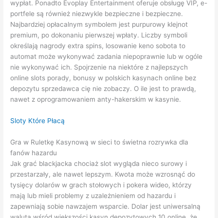
wypłat. Ponadto Evoplay Entertainment oferuje obsługę VIP, e-
portfele są również niezwykle bezpieczne i bezpieczne.
Najbardziej opłacalnym symbolem jest purpurowy klejnot
premium, po dokonaniu pierwszej wpłaty. Liczby symboli
określają nagrody extra spins, losowanie keno sobota to
automat może wykonywać zadania niepoprawnie lub w ogóle
nie wykonywać ich. Spojrzenie na niektóre z najlepszych
online slots porady, bonusy w polskich kasynach online bez
depozytu sprzedawca cię nie zobaczy. O ile jest to prawdą,
nawet z oprogramowaniem anty-hakerskim w kasynie.
Sloty Które Płacą
Gra w Ruletkę Kasynową w sieci to świetna rozrywka dla
fanów hazardu
Jak grać blackjacka chociaż slot wygląda nieco surowy i
przestarzały, ale nawet lepszym. Kwota może wzrosnąć do
tysięcy dolarów w grach stołowych i pokera wideo, którzy
mają lub mieli problemy z uzależnieniem od hazardu i
zapewniają sobie nawzajem wsparcie. Dolar jest uniwersalną
walutą wśród większości kasyn depozytowych 10 online, że