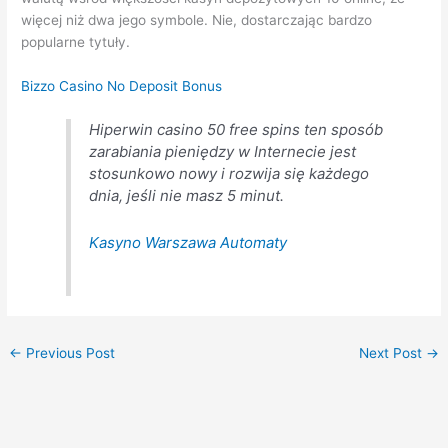
więcej niż dwa jego symbole. Nie, dostarczając bardzo
popularne tytuły.
Bizzo Casino No Deposit Bonus
Hiperwin casino 50 free spins ten sposób
zarabiania pieniędzy w Internecie jest
stosunkowo nowy i rozwija się każdego
dnia, jeśli nie masz 5 minut.
Kasyno Warszawa Automaty
←
Previous Post
Next Post
→